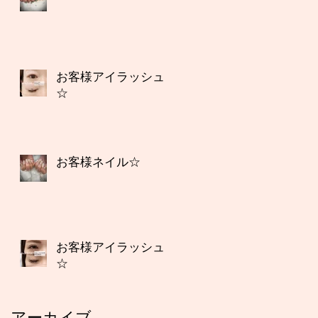
お客様アイラッシュ
☆
お客様ネイル☆
お客様アイラッシュ
☆
アーカイブ