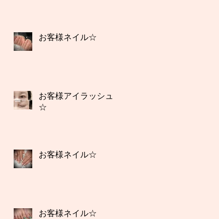
お客様ネイル☆
お客様アイラッシュ
☆
お客様ネイル☆
お客様ネイル☆