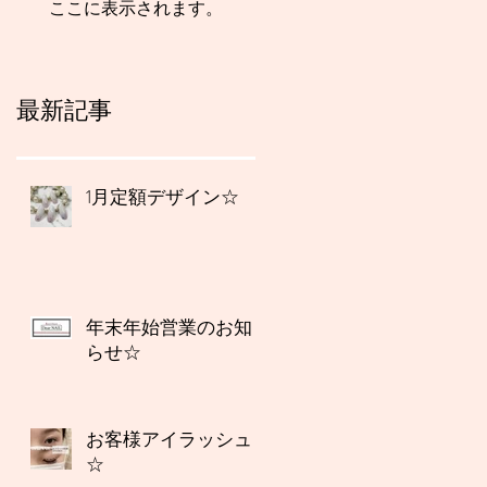
ここに表示されます。
最新記事
1月定額デザイン☆
年末年始営業のお知
らせ☆
お客様アイラッシュ
☆