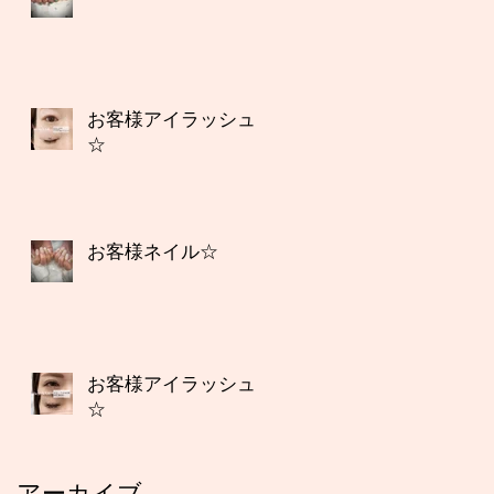
お客様アイラッシュ
☆
お客様ネイル☆
お客様アイラッシュ
☆
アーカイブ