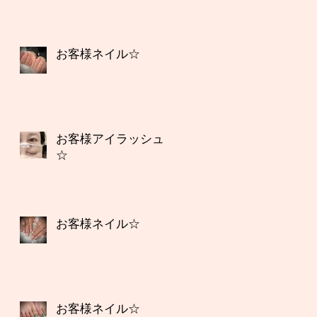
お客様ネイル☆
お客様アイラッシュ
☆
お客様ネイル☆
お客様ネイル☆