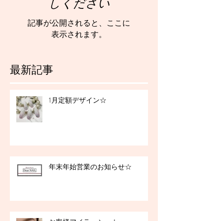
しください
記事が公開されると、ここに
表示されます。
最新記事
1月定額デザイン☆
年末年始営業のお知らせ☆