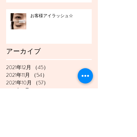
お客様アイラッシュ☆
アーカイブ
2021年12月
（45）
45件の記事
2021年11月
（54）
54件の記事
2021年10月
（57）
57件の記事
2021年9月
（49）
49件の記事
2021年8月
（50）
50件の記事
2021年7月
（48）
48件の記事
2021年6月
（43）
43件の記事
2021年5月
（45）
45件の記事
2021年4月
（45）
45件の記事
2021年3月
（48）
48件の記事