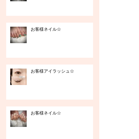
お客様ネイル☆
お客様アイラッシュ☆
お客様ネイル☆