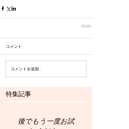
コメント
コメントを追加…
特集記事
後でもう一度お試