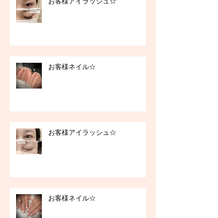
お客様アイラッシュ☆
お客様ネイル☆
お客様アイラッシュ☆
お客様ネイル☆