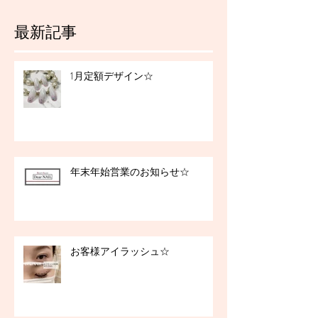
最新記事
1月定額デザイン☆
年末年始営業のお知らせ☆
お客様アイラッシュ☆