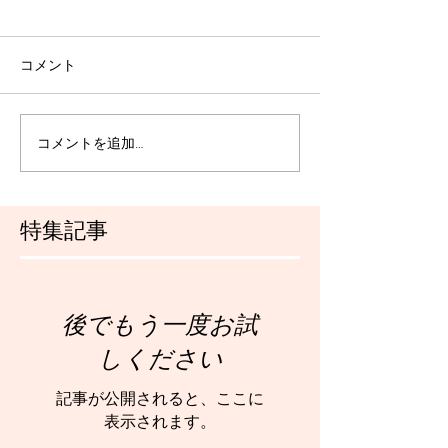
コメント
コメントを追加…
特集記事
後でもう一度お試
しください
記事が公開されると、ここに
表示されます。