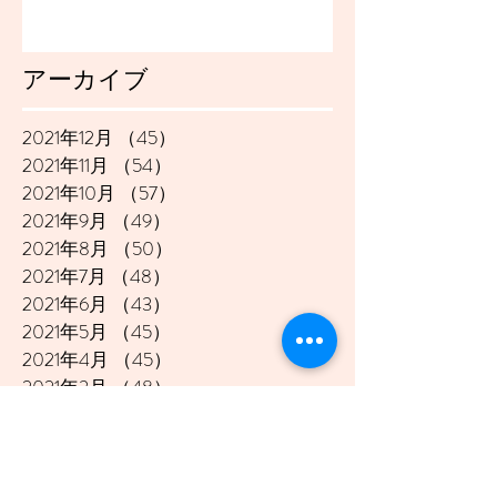
アーカイブ
2021年12月
（45）
45件の記事
2021年11月
（54）
54件の記事
2021年10月
（57）
57件の記事
2021年9月
（49）
49件の記事
2021年8月
（50）
50件の記事
2021年7月
（48）
48件の記事
2021年6月
（43）
43件の記事
2021年5月
（45）
45件の記事
2021年4月
（45）
45件の記事
2021年3月
（48）
48件の記事
2021年2月
（41）
41件の記事
2021年1月
（40）
40件の記事
2020年12月
（46）
46件の記事