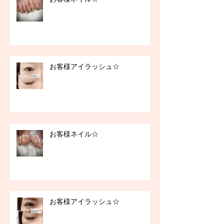
お客様アイラッシュ☆
お客様ネイル☆
お客様アイラッシュ☆