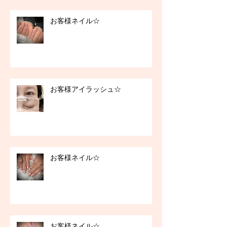
お客様ネイル☆
お客様アイラッシュ☆
お客様ネイル☆
お客様ネイル☆