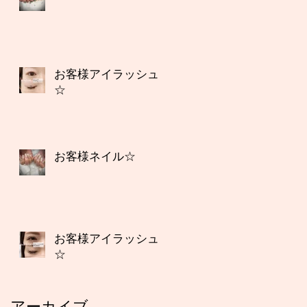
お客様アイラッシュ
☆
お客様ネイル☆
お客様アイラッシュ
☆
アーカイブ