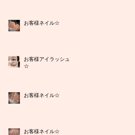
お客様ネイル☆
お客様アイラッシュ
☆
お客様ネイル☆
お客様ネイル☆