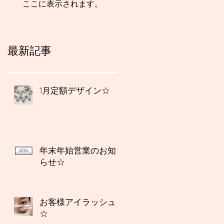
ここに表示されます。
最新記事
1月定額デザイン☆
年末年始営業のお知
らせ☆
お客様アイラッシュ
☆