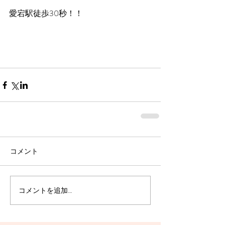
愛宕駅徒歩30秒！！
コメント
コメントを追加…