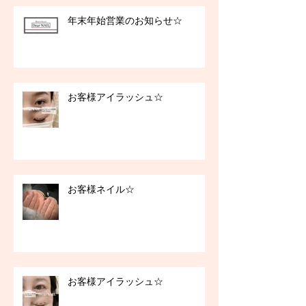
年末年始営業のお知らせ☆
お客様アイラッシュ☆
お客様ネイル☆
お客様アイラッシュ☆