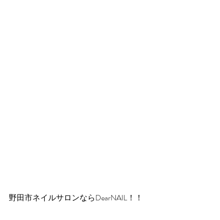
野田市ネイルサロンならDearNAIL！！