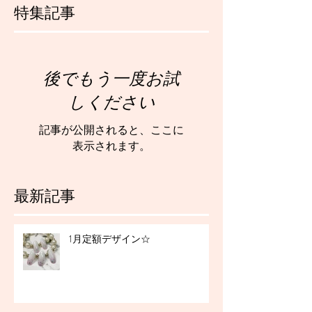
特集記事
後でもう一度お試
しください
記事が公開されると、ここに
表示されます。
最新記事
1月定額デザイン☆