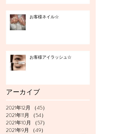
お客様ネイル☆
お客様アイラッシュ☆
アーカイブ
2021年12月
（45）
45件の記事
2021年11月
（54）
54件の記事
2021年10月
（57）
57件の記事
2021年9月
（49）
49件の記事