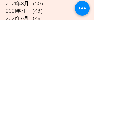
2021年8月
（50）
50件の記事
2021年7月
（48）
48件の記事
2021年6月
（43）
43件の記事
2021年5月
（45）
45件の記事
2021年4月
（45）
45件の記事
2021年3月
（48）
48件の記事
2021年2月
（41）
41件の記事
2021年1月
（40）
40件の記事
2020年12月
（46）
46件の記事
2020年11月
（49）
49件の記事
2020年10月
（51）
51件の記事
2020年9月
（47）
47件の記事
2020年8月
（49）
49件の記事
2020年7月
（50）
50件の記事
2020年6月
（48）
48件の記事
2020年5月
（50）
50件の記事
2020年4月
（51）
51件の記事
2020年3月
（49）
49件の記事