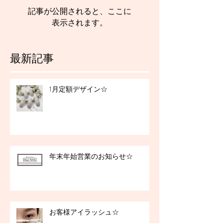
記事が公開されると、ここに
表示されます。
最新記事
1月定額デザイン☆
年末年始営業のお知らせ☆
お客様アイラッシュ☆