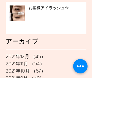
お客様アイラッシュ☆
アーカイブ
2021年12月
（45）
45件の記事
2021年11月
（54）
54件の記事
2021年10月
（57）
57件の記事
2021年9月
（49）
49件の記事
2021年8月
（50）
50件の記事
2021年7月
（48）
48件の記事
2021年6月
（43）
43件の記事
2021年5月
（45）
45件の記事
2021年4月
（45）
45件の記事
2021年3月
（48）
48件の記事
2021年2月
（41）
41件の記事