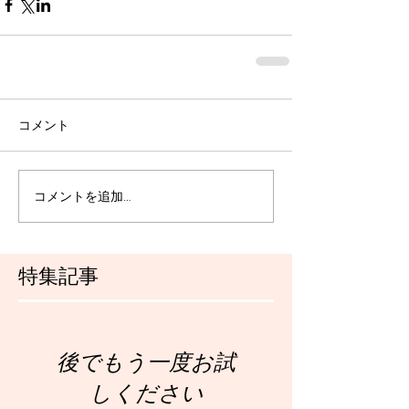
コメント
コメントを追加…
特集記事
後でもう一度お試
しください