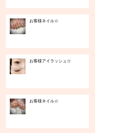
お客様ネイル☆
お客様アイラッシュ☆
お客様ネイル☆