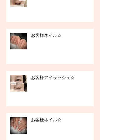
お客様ネイル☆
お客様アイラッシュ☆
お客様ネイル☆