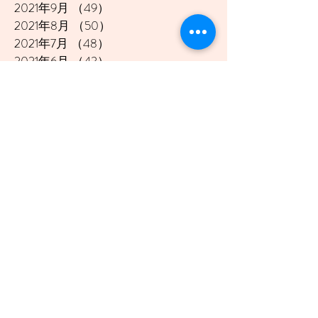
2021年9月
（49）
49件の記事
2021年8月
（50）
50件の記事
2021年7月
（48）
48件の記事
2021年6月
（43）
43件の記事
2021年5月
（45）
45件の記事
2021年4月
（45）
45件の記事
2021年3月
（48）
48件の記事
2021年2月
（41）
41件の記事
2021年1月
（40）
40件の記事
2020年12月
（46）
46件の記事
2020年11月
（49）
49件の記事
2020年10月
（51）
51件の記事
2020年9月
（47）
47件の記事
2020年8月
（49）
49件の記事
2020年7月
（50）
50件の記事
2020年6月
（48）
48件の記事
2020年5月
（50）
50件の記事
2020年4月
（51）
51件の記事