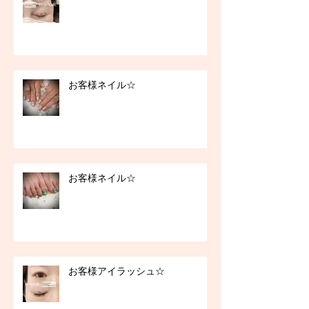
お客様ネイル☆
お客様ネイル☆
お客様アイラッシュ☆