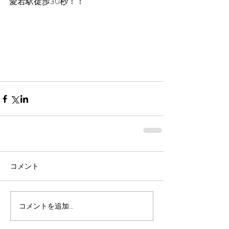
愛宕駅徒歩30秒！！
コメント
コメントを追加…