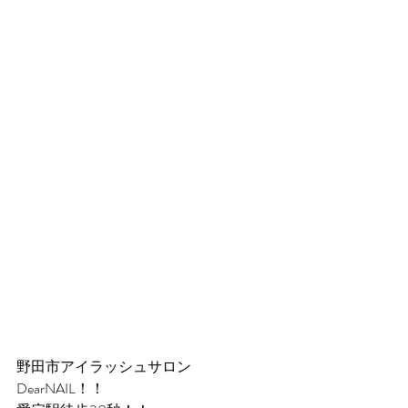
野田市アイラッシュサロン
DearNAIL！！