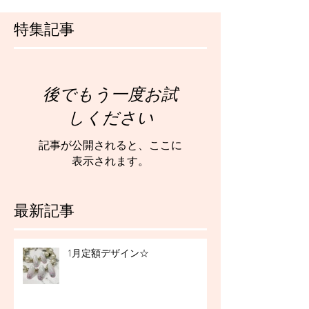
特集記事
後でもう一度お試
しください
記事が公開されると、ここに
表示されます。
最新記事
1月定額デザイン☆