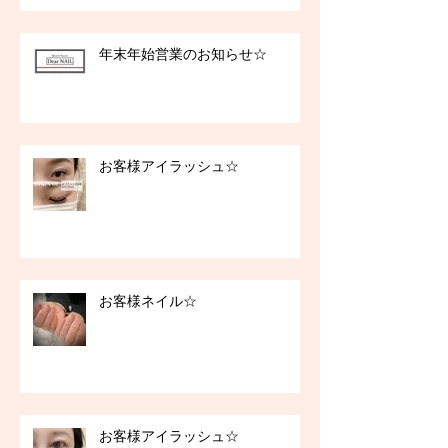
年末年始営業のお知らせ☆
お客様アイラッシュ☆
お客様ネイル☆
お客様アイラッシュ☆