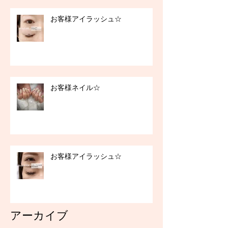
お客様アイラッシュ☆
お客様ネイル☆
お客様アイラッシュ☆
アーカイブ