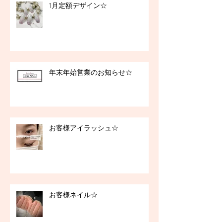
1月定額デザイン☆
年末年始営業のお知らせ☆
お客様アイラッシュ☆
お客様ネイル☆