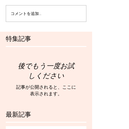
コメントを追加…
特集記事
後でもう一度お試
しください
記事が公開されると、ここに
表示されます。
最新記事