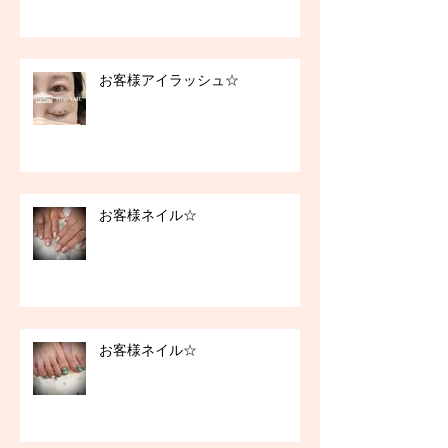
お客様アイラッシュ☆
お客様ネイル☆
お客様ネイル☆