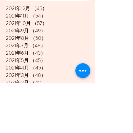
2021年12月
（45）
45件の記事
2021年11月
（54）
54件の記事
2021年10月
（57）
57件の記事
2021年9月
（49）
49件の記事
2021年8月
（50）
50件の記事
2021年7月
（48）
48件の記事
2021年6月
（43）
43件の記事
2021年5月
（45）
45件の記事
2021年4月
（45）
45件の記事
2021年3月
（48）
48件の記事
2021年2月
（41）
41件の記事
2021年1月
（40）
40件の記事
2020年12月
（46）
46件の記事
2020年11月
（49）
49件の記事
2020年10月
（51）
51件の記事
2020年9月
（47）
47件の記事
2020年8月
（49）
49件の記事