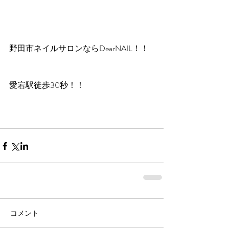
野田市ネイルサロンならDearNAIL！！
愛宕駅徒歩30秒！！
コメント