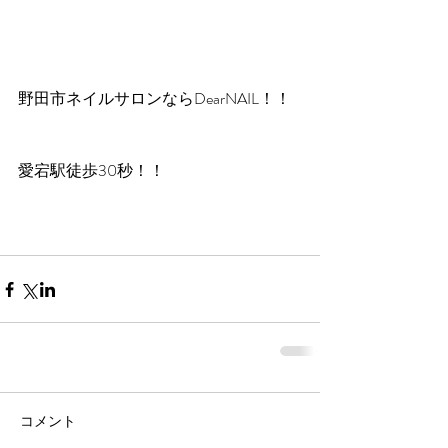
野田市ネイルサロンならDearNAIL！！
愛宕駅徒歩30秒！！
コメント