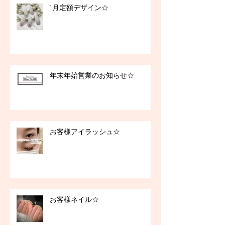
1月定額デザイン☆
年末年始営業のお知らせ☆
お客様アイラッシュ☆
お客様ネイル☆