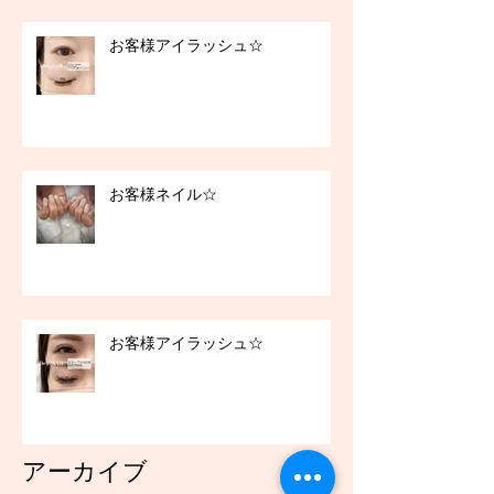
お客様アイラッシュ☆
お客様ネイル☆
お客様アイラッシュ☆
アーカイブ