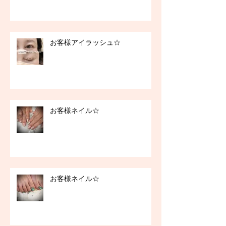
お客様アイラッシュ☆
お客様ネイル☆
お客様ネイル☆