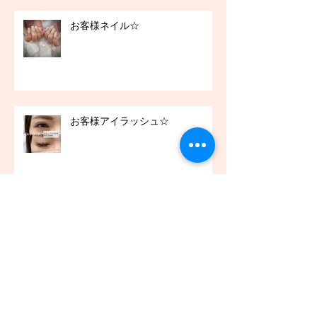
お客様ネイル☆
お客様アイラッシュ☆
アーカイブ
2021年12月
（45）
45件の記事
2021年11月
（54）
54件の記事
2021年10月
（57）
57件の記事
2021年9月
（49）
49件の記事
2021年8月
（50）
50件の記事