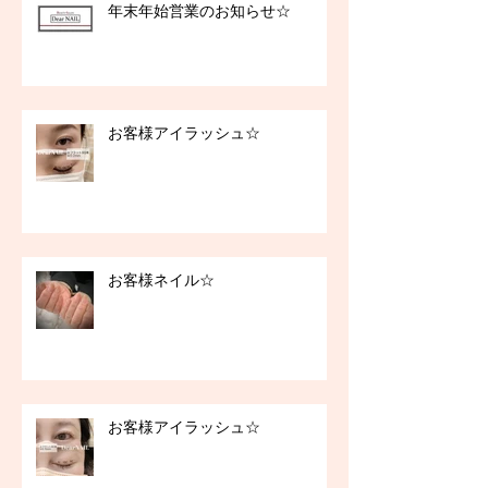
年末年始営業のお知らせ☆
お客様アイラッシュ☆
お客様ネイル☆
お客様アイラッシュ☆