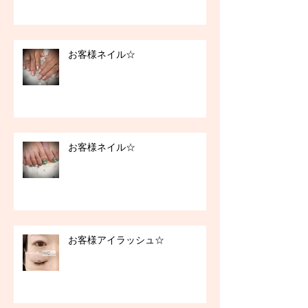
お客様ネイル☆
お客様ネイル☆
お客様アイラッシュ☆