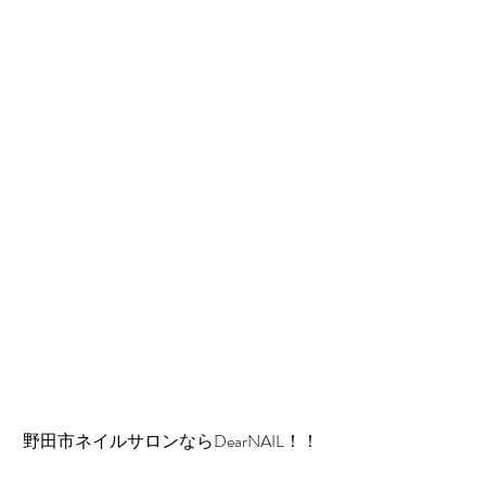
 野田市ネイルサロンならDearNAIL！！