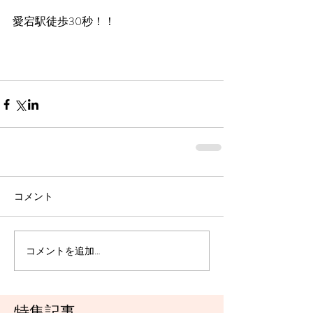
愛宕駅徒歩30秒！！
コメント
コメントを追加…
特集記事