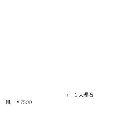
 　　　　　　　　　　　　↑　１大理石
風　￥7500