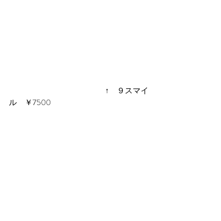
 　　　　　　　　　　　　↑　９スマイ
ル　￥7500