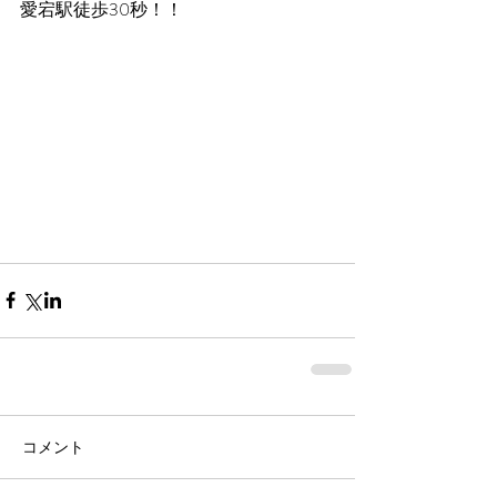
愛宕駅徒歩30秒！！
コメント