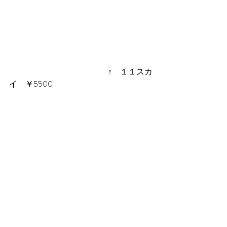
 　　　　　　　　　　　　↑　１１スカ
イ　￥5500