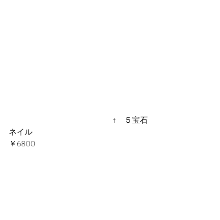
 　　　　　　　　　　　　　↑　５宝石
ネイル
￥6800　　　　　　　　　　　　