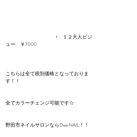
 　　　　　　　　　　↑　１２大人ビジ
ュー　￥7000
こちらは全て税別価格となっておりま
す！！
全てカラーチェンジ可能です☆
野田市ネイルサロンならDearNAIL！！