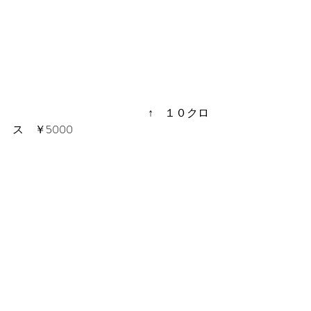
 　　　　　　　　　　　　↑　１０クロ
ス　￥5000