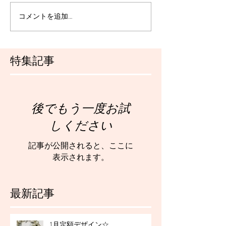
コメントを追加…
特集記事
後でもう一度お試
しください
記事が公開されると、ここに
表示されます。
最新記事
1月定額デザイン☆