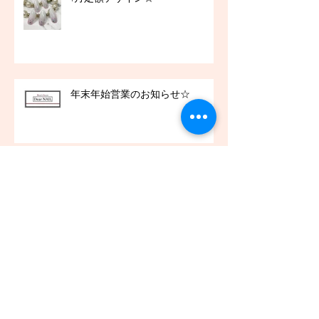
年末年始営業のお知らせ☆
お客様アイラッシュ☆
お客様ネイル☆