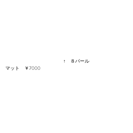
 　　　　　　　　　　　　↑　８パール
マット　￥7000