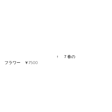
　　　　　　　　　　　　　↑　 ７春の
フラワー　￥7500