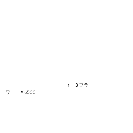
　　　　　　　　　　　　　↑　３フラ
ワー　￥6500