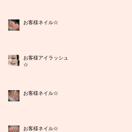
お客様ネイル☆
お客様アイラッシュ
☆
お客様ネイル☆
お客様ネイル☆