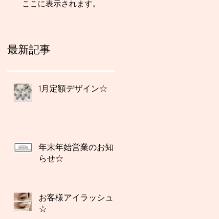
ここに表示されます。
最新記事
1月定額デザイン☆
年末年始営業のお知
らせ☆
お客様アイラッシュ
☆