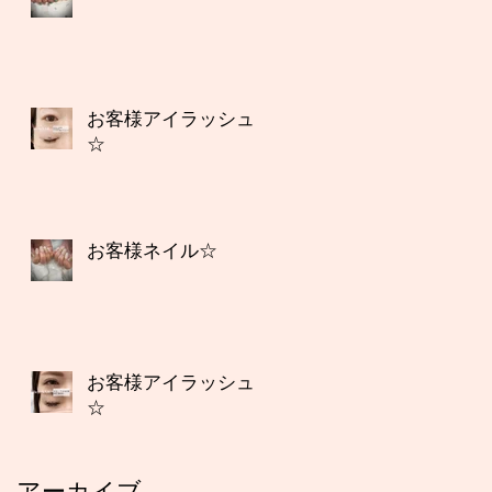
お客様アイラッシュ
☆
お客様ネイル☆
お客様アイラッシュ
☆
アーカイブ