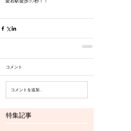
愛宕駅徒歩30秒！！
コメント
コメントを追加…
特集記事