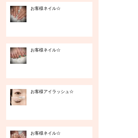
お客様ネイル☆
お客様ネイル☆
お客様アイラッシュ☆
お客様ネイル☆