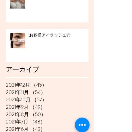
お客様アイラッシュ☆
アーカイブ
2021年12月
（45）
45件の記事
2021年11月
（54）
54件の記事
2021年10月
（57）
57件の記事
2021年9月
（49）
49件の記事
2021年8月
（50）
50件の記事
2021年7月
（48）
48件の記事
2021年6月
（43）
43件の記事