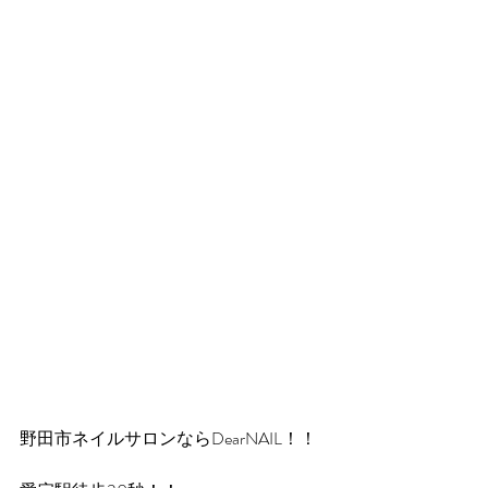
野田市ネイルサロンならDearNAIL！！