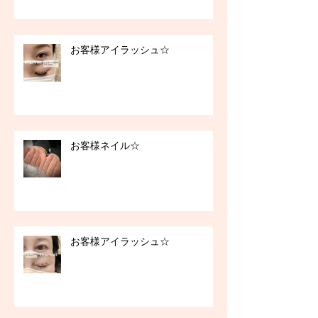
お客様アイラッシュ☆
お客様ネイル☆
お客様アイラッシュ☆