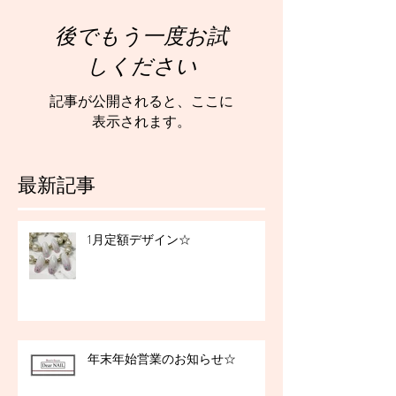
後でもう一度お試
しください
記事が公開されると、ここに
表示されます。
最新記事
1月定額デザイン☆
年末年始営業のお知らせ☆