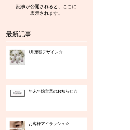
記事が公開されると、ここに
表示されます。
最新記事
1月定額デザイン☆
年末年始営業のお知らせ☆
お客様アイラッシュ☆