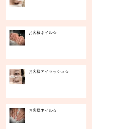
お客様ネイル☆
お客様アイラッシュ☆
お客様ネイル☆