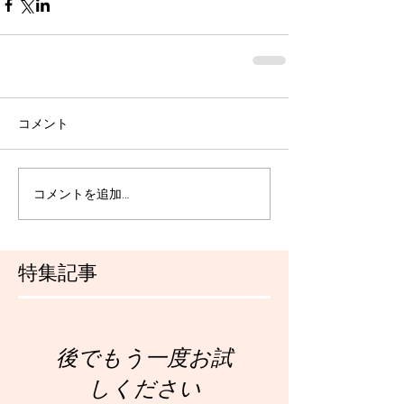
コメント
コメントを追加…
特集記事
後でもう一度お試
しください