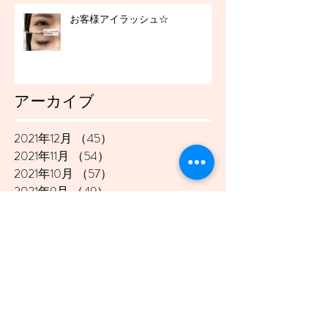
お客様アイラッシュ☆
アーカイブ
2021年12月
（45）
45件の記事
2021年11月
（54）
54件の記事
2021年10月
（57）
57件の記事
2021年9月
（49）
49件の記事
2021年8月
（50）
50件の記事
2021年7月
（48）
48件の記事
2021年6月
（43）
43件の記事
2021年5月
（45）
45件の記事
2021年4月
（45）
45件の記事
2021年3月
（48）
48件の記事
2021年2月
（41）
41件の記事