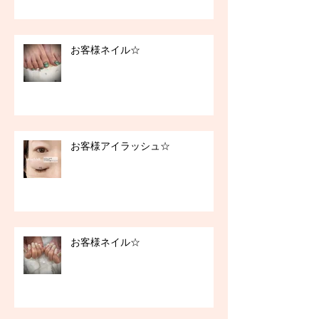
お客様ネイル☆
お客様アイラッシュ☆
お客様ネイル☆