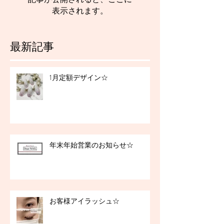
表示されます。
最新記事
1月定額デザイン☆
年末年始営業のお知らせ☆
お客様アイラッシュ☆