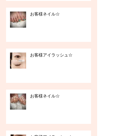
お客様ネイル☆
お客様アイラッシュ☆
お客様ネイル☆