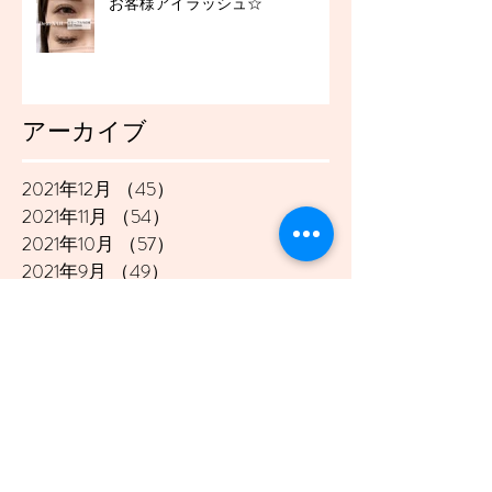
お客様アイラッシュ☆
アーカイブ
2021年12月
（45）
45件の記事
2021年11月
（54）
54件の記事
2021年10月
（57）
57件の記事
2021年9月
（49）
49件の記事
2021年8月
（50）
50件の記事
2021年7月
（48）
48件の記事
2021年6月
（43）
43件の記事
2021年5月
（45）
45件の記事
2021年4月
（45）
45件の記事
2021年3月
（48）
48件の記事
2021年2月
（41）
41件の記事
2021年1月
（40）
40件の記事