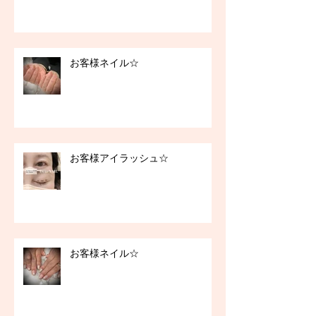
お客様ネイル☆
お客様アイラッシュ☆
お客様ネイル☆