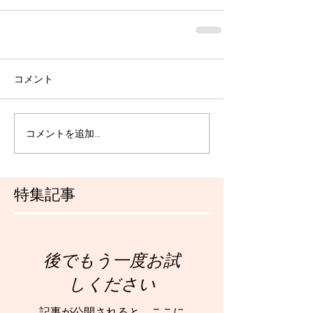
コメント
コメントを追加…
特集記事
後でもう一度お試
しください
記事が公開されると、ここに