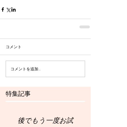
コメント
コメントを追加…
特集記事
後でもう一度お試