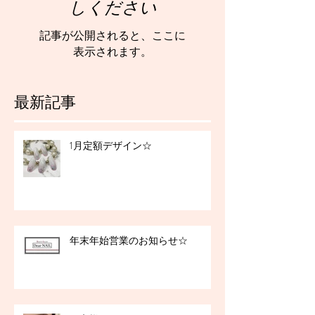
しください
記事が公開されると、ここに
表示されます。
最新記事
1月定額デザイン☆
年末年始営業のお知らせ☆