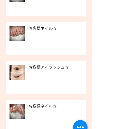
お客様ネイル☆
お客様アイラッシュ☆
お客様ネイル☆