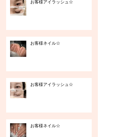
お客様アイラッシュ☆
お客様ネイル☆
お客様アイラッシュ☆
お客様ネイル☆