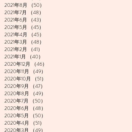
2021年8月
（50）
50件の記事
2021年7月
（48）
48件の記事
2021年6月
（43）
43件の記事
2021年5月
（45）
45件の記事
2021年4月
（45）
45件の記事
2021年3月
（48）
48件の記事
2021年2月
（41）
41件の記事
2021年1月
（40）
40件の記事
2020年12月
（46）
46件の記事
2020年11月
（49）
49件の記事
2020年10月
（51）
51件の記事
2020年9月
（47）
47件の記事
2020年8月
（49）
49件の記事
2020年7月
（50）
50件の記事
2020年6月
（48）
48件の記事
2020年5月
（50）
50件の記事
2020年4月
（51）
51件の記事
2020年3月
（49）
49件の記事