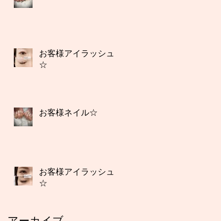
お客様アイラッシュ
☆
お客様ネイル☆
お客様アイラッシュ
☆
アーカイブ