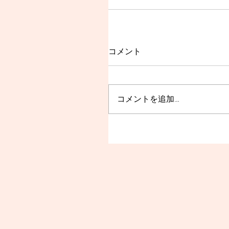
コメント
コメントを追加…