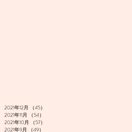
2021年12月
（45）
45件の記事
2021年11月
（54）
54件の記事
2021年10月
（57）
57件の記事
2021年9月
（49）
49件の記事