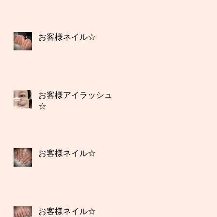
お客様ネイル☆
お客様アイラッシュ
☆
お客様ネイル☆
お客様ネイル☆