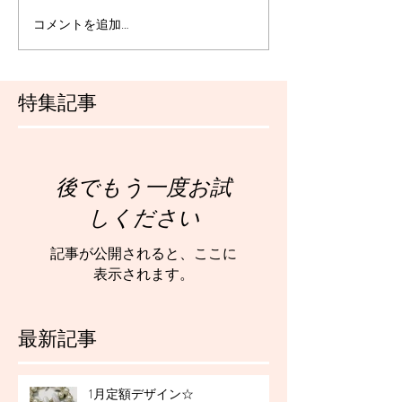
コメントを追加…
特集記事
後でもう一度お試
しください
記事が公開されると、ここに
表示されます。
最新記事
1月定額デザイン☆