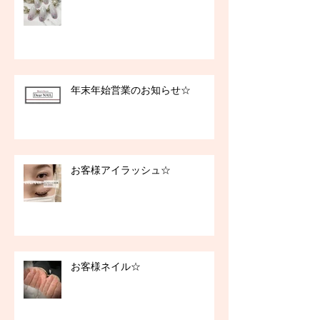
年末年始営業のお知らせ☆
お客様アイラッシュ☆
お客様ネイル☆