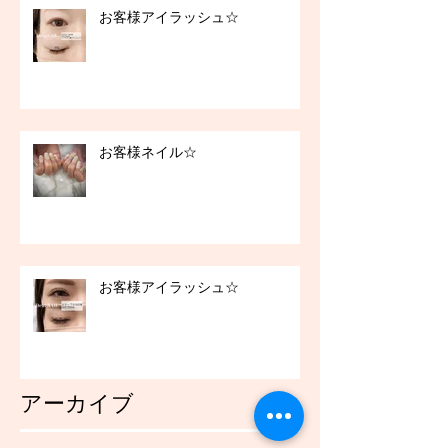
お客様アイラッシュ☆
お客様ネイル☆
お客様アイラッシュ☆
アーカイブ