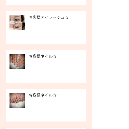
お客様アイラッシュ☆
お客様ネイル☆
お客様ネイル☆