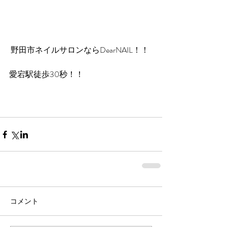
 野田市ネイルサロンならDearNAIL！！
愛宕駅徒歩30秒！！
コメント