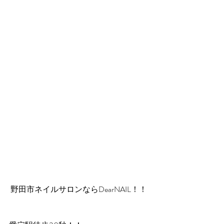
 野田市ネイルサロンならDearNAIL！！