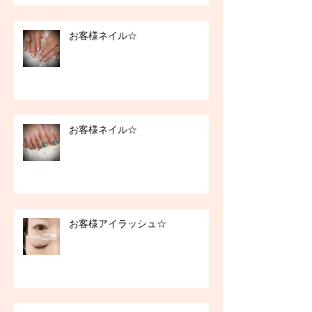
お客様ネイル☆
お客様ネイル☆
お客様アイラッシュ☆