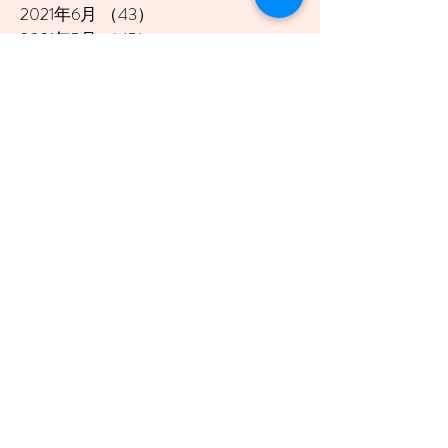
2021年6月
（43）
43件の記事
2021年5月
（45）
45件の記事
2021年4月
（45）
45件の記事
2021年3月
（48）
48件の記事
2021年2月
（41）
41件の記事
2021年1月
（40）
40件の記事
2020年12月
（46）
46件の記事
2020年11月
（49）
49件の記事
2020年10月
（51）
51件の記事
2020年9月
（47）
47件の記事
2020年8月
（49）
49件の記事
2020年7月
（50）
50件の記事
2020年6月
（48）
48件の記事
2020年5月
（50）
50件の記事
2020年4月
（51）
51件の記事
2020年3月
（49）
49件の記事
2020年2月
（48）
48件の記事
2020年1月
（45）
45件の記事