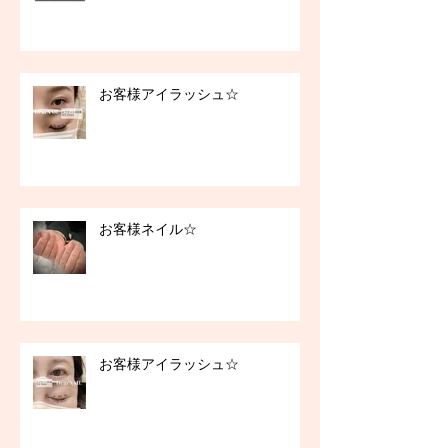
お客様アイラッシュ☆
お客様ネイル☆
お客様アイラッシュ☆