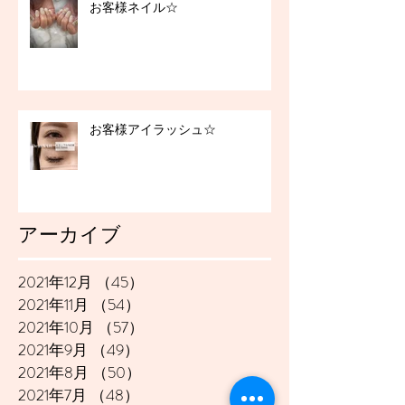
お客様ネイル☆
お客様アイラッシュ☆
アーカイブ
2021年12月
（45）
45件の記事
2021年11月
（54）
54件の記事
2021年10月
（57）
57件の記事
2021年9月
（49）
49件の記事
2021年8月
（50）
50件の記事
2021年7月
（48）
48件の記事