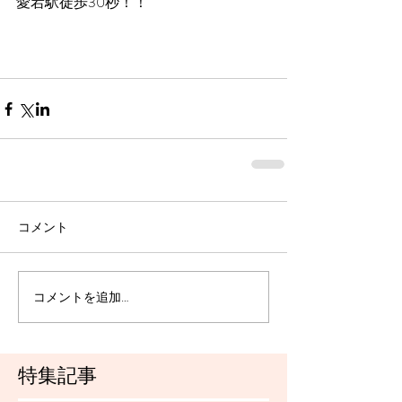
愛宕駅徒歩30秒！！
コメント
コメントを追加…
特集記事