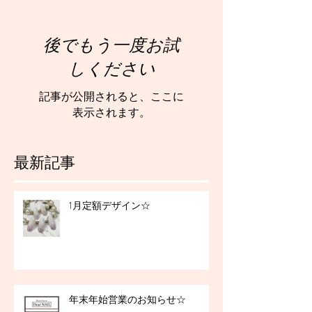
後でもう一度お試
しください
記事が公開されると、ここに
表示されます。
最新記事
1月定額デザイン☆
年末年始営業のお知らせ☆