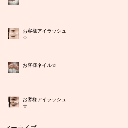
お客様アイラッシュ
☆
お客様ネイル☆
お客様アイラッシュ
☆
アーカイブ