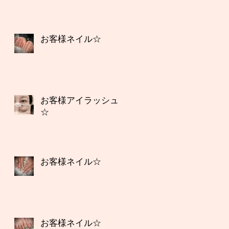
お客様ネイル☆
お客様アイラッシュ
☆
お客様ネイル☆
お客様ネイル☆