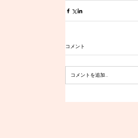
コメント
コメントを追加…