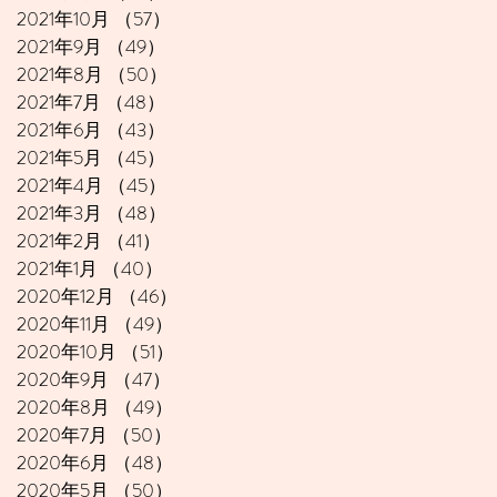
2021年10月
（57）
57件の記事
2021年9月
（49）
49件の記事
2021年8月
（50）
50件の記事
2021年7月
（48）
48件の記事
2021年6月
（43）
43件の記事
2021年5月
（45）
45件の記事
2021年4月
（45）
45件の記事
2021年3月
（48）
48件の記事
2021年2月
（41）
41件の記事
2021年1月
（40）
40件の記事
2020年12月
（46）
46件の記事
2020年11月
（49）
49件の記事
2020年10月
（51）
51件の記事
2020年9月
（47）
47件の記事
2020年8月
（49）
49件の記事
2020年7月
（50）
50件の記事
2020年6月
（48）
48件の記事
2020年5月
（50）
50件の記事