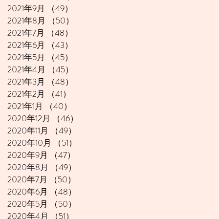
2021年9月
（49）
49件の記事
2021年8月
（50）
50件の記事
2021年7月
（48）
48件の記事
2021年6月
（43）
43件の記事
2021年5月
（45）
45件の記事
2021年4月
（45）
45件の記事
2021年3月
（48）
48件の記事
2021年2月
（41）
41件の記事
2021年1月
（40）
40件の記事
2020年12月
（46）
46件の記事
2020年11月
（49）
49件の記事
2020年10月
（51）
51件の記事
2020年9月
（47）
47件の記事
2020年8月
（49）
49件の記事
2020年7月
（50）
50件の記事
2020年6月
（48）
48件の記事
2020年5月
（50）
50件の記事
2020年4月
（51）
51件の記事