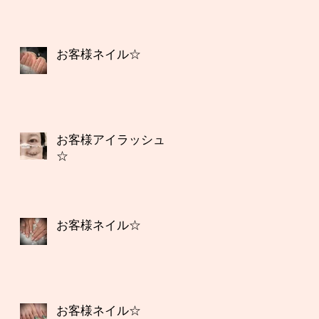
お客様ネイル☆
お客様アイラッシュ
☆
お客様ネイル☆
お客様ネイル☆