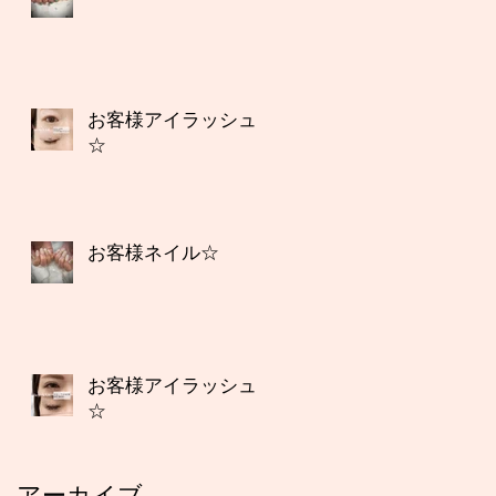
お客様アイラッシュ
☆
お客様ネイル☆
お客様アイラッシュ
☆
アーカイブ