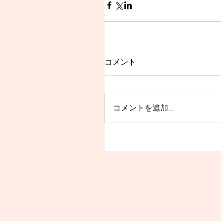
コメント
コメントを追加…