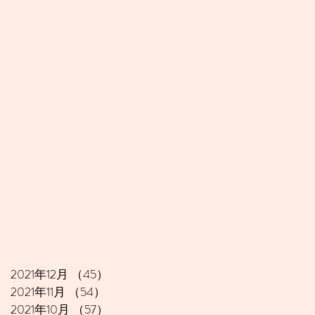
2021年12月
（45）
45件の記事
2021年11月
（54）
54件の記事
2021年10月
（57）
57件の記事