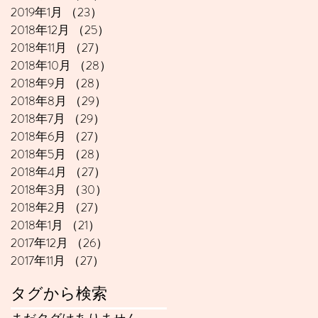
2019年1月
（23）
23件の記事
2018年12月
（25）
25件の記事
2018年11月
（27）
27件の記事
2018年10月
（28）
28件の記事
2018年9月
（28）
28件の記事
2018年8月
（29）
29件の記事
2018年7月
（29）
29件の記事
2018年6月
（27）
27件の記事
2018年5月
（28）
28件の記事
2018年4月
（27）
27件の記事
2018年3月
（30）
30件の記事
2018年2月
（27）
27件の記事
2018年1月
（21）
21件の記事
2017年12月
（26）
26件の記事
2017年11月
（27）
27件の記事
タグから検索