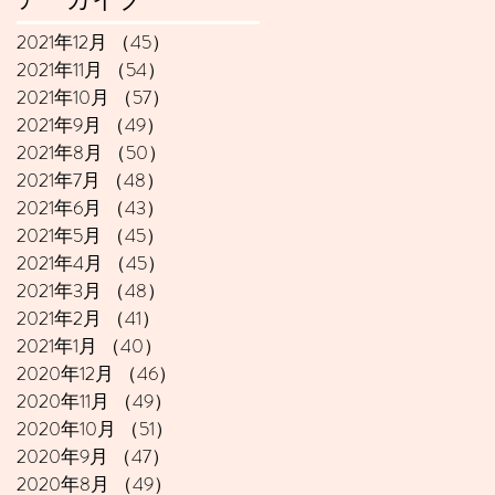
2021年12月
（45）
45件の記事
2021年11月
（54）
54件の記事
2021年10月
（57）
57件の記事
2021年9月
（49）
49件の記事
2021年8月
（50）
50件の記事
2021年7月
（48）
48件の記事
2021年6月
（43）
43件の記事
2021年5月
（45）
45件の記事
2021年4月
（45）
45件の記事
2021年3月
（48）
48件の記事
2021年2月
（41）
41件の記事
2021年1月
（40）
40件の記事
2020年12月
（46）
46件の記事
2020年11月
（49）
49件の記事
2020年10月
（51）
51件の記事
2020年9月
（47）
47件の記事
2020年8月
（49）
49件の記事