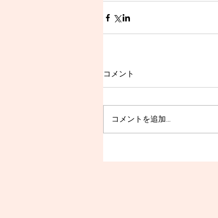
コメント
コメントを追加…