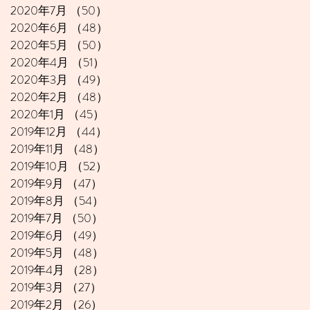
2020年7月
（50）
50件の記事
2020年6月
（48）
48件の記事
2020年5月
（50）
50件の記事
2020年4月
（51）
51件の記事
2020年3月
（49）
49件の記事
2020年2月
（48）
48件の記事
2020年1月
（45）
45件の記事
2019年12月
（44）
44件の記事
2019年11月
（48）
48件の記事
2019年10月
（52）
52件の記事
2019年9月
（47）
47件の記事
2019年8月
（54）
54件の記事
2019年7月
（50）
50件の記事
2019年6月
（49）
49件の記事
2019年5月
（48）
48件の記事
2019年4月
（28）
28件の記事
2019年3月
（27）
27件の記事
2019年2月
（26）
26件の記事