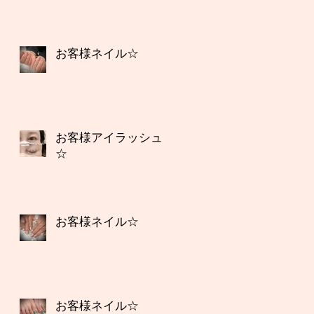
お客様ネイル☆
お客様アイラッシュ
☆
お客様ネイル☆
お客様ネイル☆