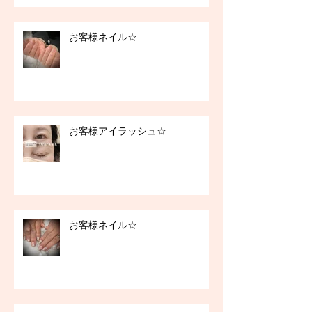
お客様ネイル☆
お客様アイラッシュ☆
お客様ネイル☆