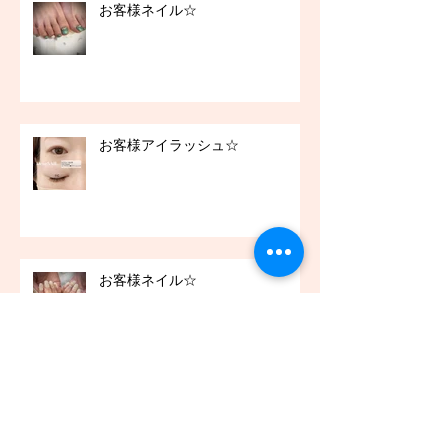
お客様ネイル☆
お客様アイラッシュ☆
お客様ネイル☆
お客様アイラッシュ☆