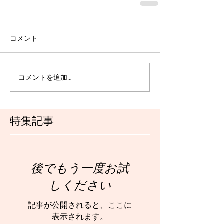
コメント
コメントを追加…
特集記事
後でもう一度お試
しください
記事が公開されると、ここに
表示されます。