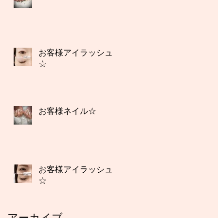
お客様アイラッシュ
☆
お客様ネイル☆
お客様アイラッシュ
☆
アーカイブ