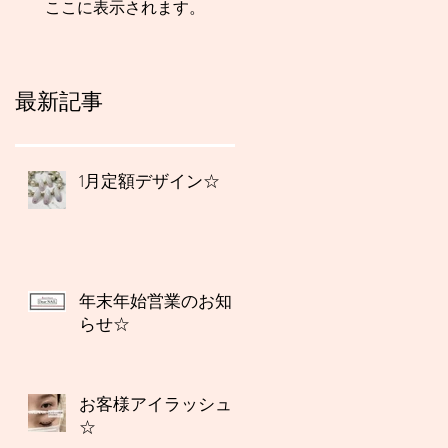
ここに表示されます。
最新記事
1月定額デザイン☆
年末年始営業のお知
らせ☆
お客様アイラッシュ
☆