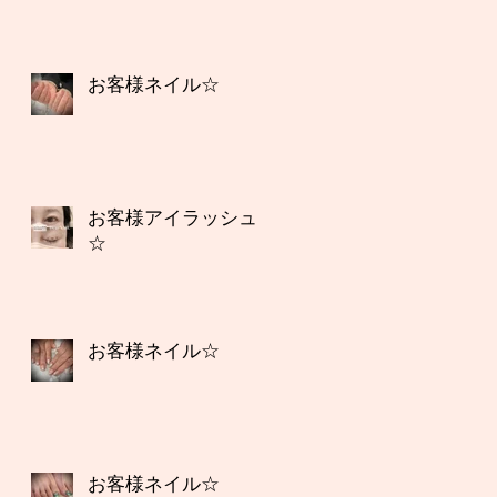
お客様ネイル☆
お客様アイラッシュ
☆
お客様ネイル☆
お客様ネイル☆