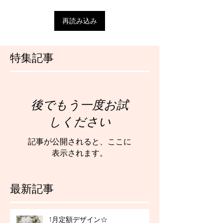
再読み込み
特集記事
後でもう一度お試
しください
記事が公開されると、ここに
表示されます。
最新記事
1月定額デザイン☆