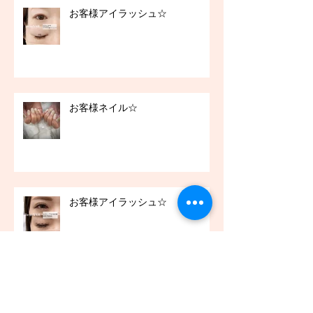
お客様アイラッシュ☆
お客様ネイル☆
お客様アイラッシュ☆
アーカイブ