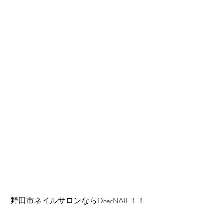
 野田市ネイルサロンならDearNAIL！！