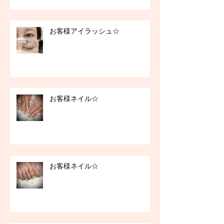
お客様アイラッシュ☆
お客様ネイル☆
お客様ネイル☆