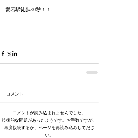
愛宕駅徒歩30秒！！
コメント
コメントが読み込まれませんでした。
技術的な問題があったようです。お手数ですが、
再度接続するか、ページを再読み込みしてださ
い。