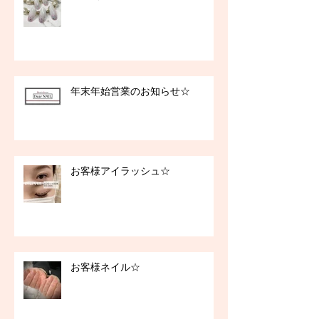
年末年始営業のお知らせ☆
お客様アイラッシュ☆
お客様ネイル☆