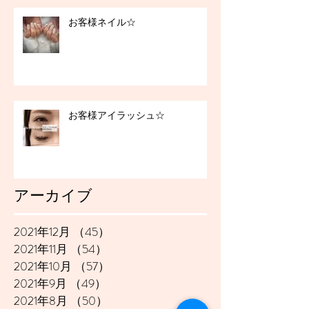
お客様ネイル☆
お客様アイラッシュ☆
アーカイブ
2021年12月
（45）
45件の記事
2021年11月
（54）
54件の記事
2021年10月
（57）
57件の記事
2021年9月
（49）
49件の記事
2021年8月
（50）
50件の記事