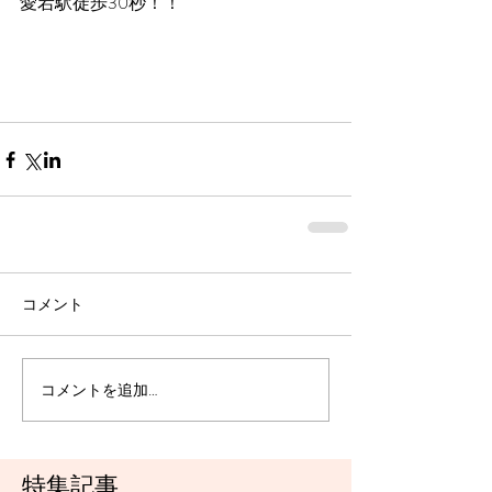
愛宕駅徒歩30秒！！
コメント
コメントを追加…
特集記事