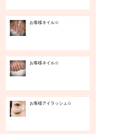
お客様ネイル☆
お客様ネイル☆
お客様アイラッシュ☆