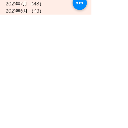
2021年7月
（48）
48件の記事
2021年6月
（43）
43件の記事
2021年5月
（45）
45件の記事
2021年4月
（45）
45件の記事
2021年3月
（48）
48件の記事
2021年2月
（41）
41件の記事
2021年1月
（40）
40件の記事
2020年12月
（46）
46件の記事
2020年11月
（49）
49件の記事
2020年10月
（51）
51件の記事
2020年9月
（47）
47件の記事
2020年8月
（49）
49件の記事
2020年7月
（50）
50件の記事
2020年6月
（48）
48件の記事
2020年5月
（50）
50件の記事
2020年4月
（51）
51件の記事
2020年3月
（49）
49件の記事
2020年2月
（48）
48件の記事