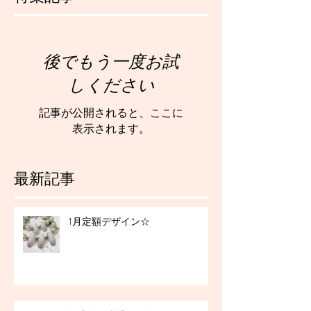
後でもう一度お試
しください
記事が公開されると、ここに
表示されます。
最新記事
1月定額デザイン☆