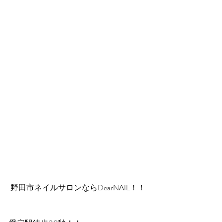
 野田市ネイルサロンならDearNAIL！！