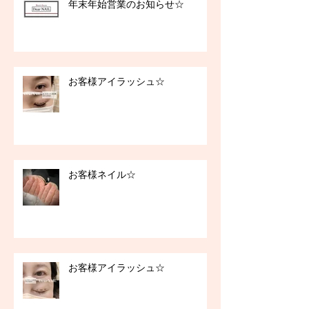
年末年始営業のお知らせ☆
お客様アイラッシュ☆
お客様ネイル☆
お客様アイラッシュ☆