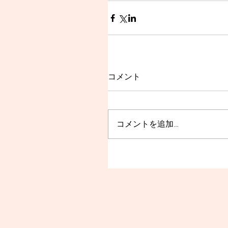
コメント
コメントを追加…