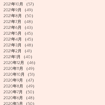
2021年10月
（57）
57件の記事
2021年9月
（49）
49件の記事
2021年8月
（50）
50件の記事
2021年7月
（48）
48件の記事
2021年6月
（43）
43件の記事
2021年5月
（45）
45件の記事
2021年4月
（45）
45件の記事
2021年3月
（48）
48件の記事
2021年2月
（41）
41件の記事
2021年1月
（40）
40件の記事
2020年12月
（46）
46件の記事
2020年11月
（49）
49件の記事
2020年10月
（51）
51件の記事
2020年9月
（47）
47件の記事
2020年8月
（49）
49件の記事
2020年7月
（50）
50件の記事
2020年6月
（48）
48件の記事
2020年5月
（50）
50件の記事