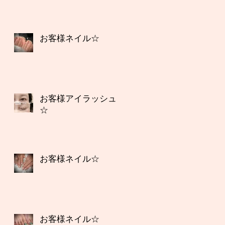
お客様ネイル☆
お客様アイラッシュ
☆
お客様ネイル☆
お客様ネイル☆