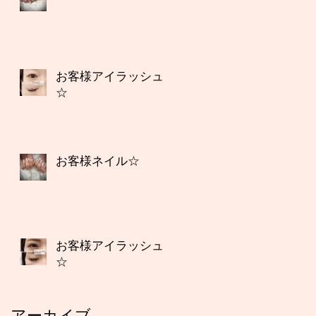
お客様アイラッシュ
☆
お客様ネイル☆
お客様アイラッシュ
☆
アーカイブ