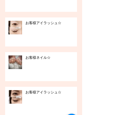
お客様アイラッシュ☆
お客様ネイル☆
お客様アイラッシュ☆