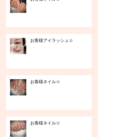
お客様アイラッシュ☆
お客様ネイル☆
お客様ネイル☆