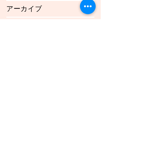
アーカイブ
2021年12月
（45）
45件の記事
2021年11月
（54）
54件の記事
2021年10月
（57）
57件の記事
2021年9月
（49）
49件の記事
2021年8月
（50）
50件の記事
2021年7月
（48）
48件の記事
2021年6月
（43）
43件の記事
2021年5月
（45）
45件の記事
2021年4月
（45）
45件の記事
2021年3月
（48）
48件の記事
2021年2月
（41）
41件の記事
2021年1月
（40）
40件の記事
2020年12月
（46）
46件の記事
2020年11月
（49）
49件の記事
2020年10月
（51）
51件の記事