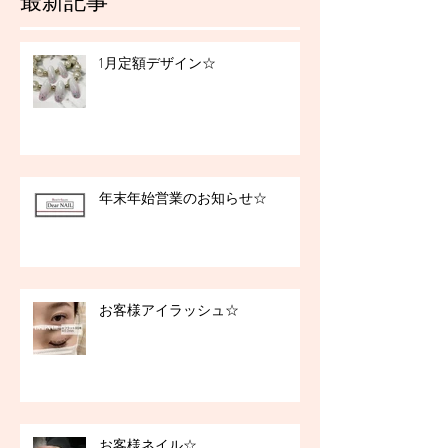
最新記事
1月定額デザイン☆
年末年始営業のお知らせ☆
お客様アイラッシュ☆
お客様ネイル☆