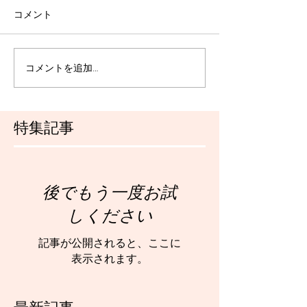
コメント
コメントを追加…
特集記事
後でもう一度お試
しください
記事が公開されると、ここに
表示されます。