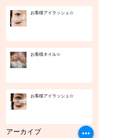
お客様アイラッシュ☆
お客様ネイル☆
お客様アイラッシュ☆
アーカイブ