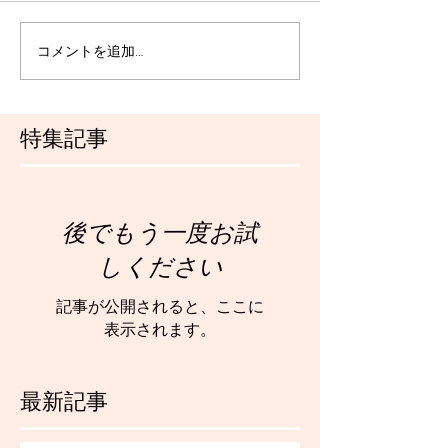
コメントを追加…
特集記事
後でもう一度お試
しください
記事が公開されると、ここに
表示されます。
最新記事