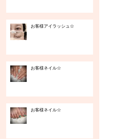
お客様アイラッシュ☆
お客様ネイル☆
お客様ネイル☆