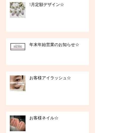
1月定額デザイン☆
年末年始営業のお知らせ☆
お客様アイラッシュ☆
お客様ネイル☆