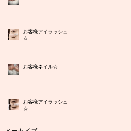
お客様アイラッシュ
☆
お客様ネイル☆
お客様アイラッシュ
☆
アーカイブ