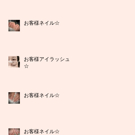
お客様ネイル☆
お客様アイラッシュ
☆
お客様ネイル☆
お客様ネイル☆