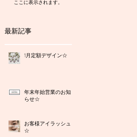
ここに表示されます。
最新記事
1月定額デザイン☆
年末年始営業のお知
らせ☆
お客様アイラッシュ
☆