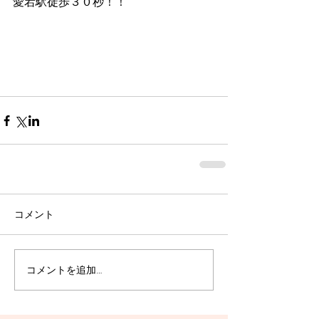
愛宕駅徒歩３０秒！！
コメント
コメントを追加…