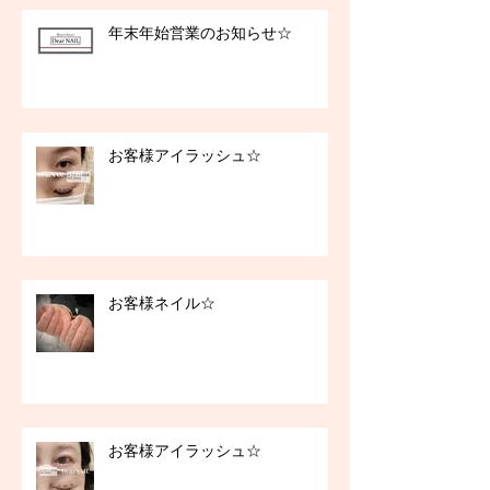
年末年始営業のお知らせ☆
お客様アイラッシュ☆
お客様ネイル☆
お客様アイラッシュ☆