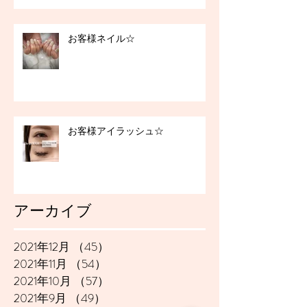
お客様ネイル☆
お客様アイラッシュ☆
アーカイブ
2021年12月
（45）
45件の記事
2021年11月
（54）
54件の記事
2021年10月
（57）
57件の記事
2021年9月
（49）
49件の記事