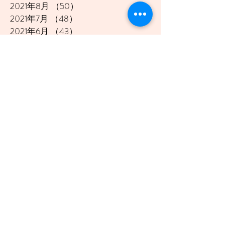
2021年8月
（50）
50件の記事
2021年7月
（48）
48件の記事
2021年6月
（43）
43件の記事
2021年5月
（45）
45件の記事
2021年4月
（45）
45件の記事
2021年3月
（48）
48件の記事
2021年2月
（41）
41件の記事
2021年1月
（40）
40件の記事
2020年12月
（46）
46件の記事
2020年11月
（49）
49件の記事
2020年10月
（51）
51件の記事
2020年9月
（47）
47件の記事
2020年8月
（49）
49件の記事
2020年7月
（50）
50件の記事
2020年6月
（48）
48件の記事
2020年5月
（50）
50件の記事
2020年4月
（51）
51件の記事
2020年3月
（49）
49件の記事