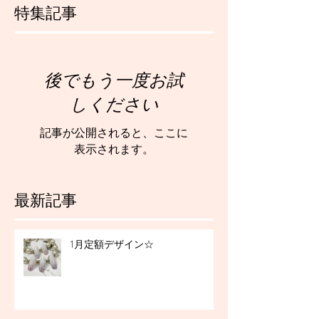
特集記事
後でもう一度お試
しください
記事が公開されると、ここに
表示されます。
最新記事
1月定額デザイン☆