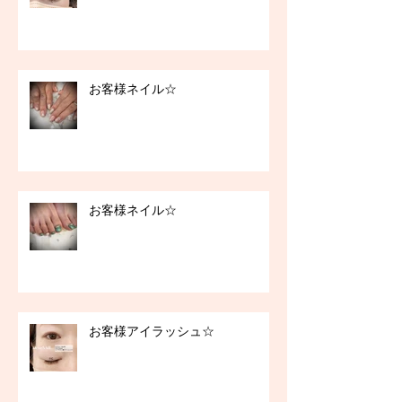
お客様ネイル☆
お客様ネイル☆
お客様アイラッシュ☆