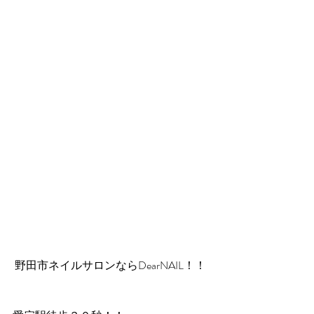
 野田市ネイルサロンならDearNAIL！！