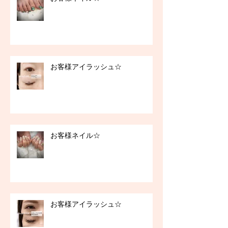
お客様アイラッシュ☆
お客様ネイル☆
お客様アイラッシュ☆