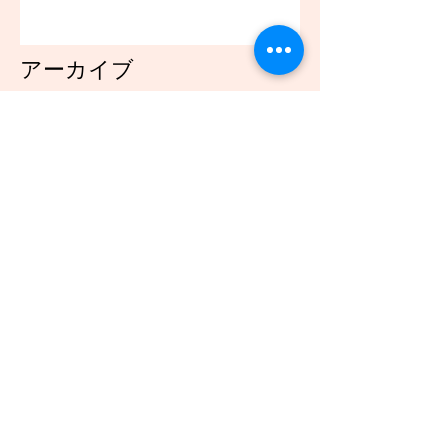
アーカイブ
2021年12月
（45）
45件の記事
2021年11月
（54）
54件の記事
2021年10月
（57）
57件の記事
2021年9月
（49）
49件の記事
2021年8月
（50）
50件の記事
2021年7月
（48）
48件の記事
2021年6月
（43）
43件の記事
2021年5月
（45）
45件の記事
2021年4月
（45）
45件の記事
2021年3月
（48）
48件の記事
2021年2月
（41）
41件の記事
2021年1月
（40）
40件の記事
2020年12月
（46）
46件の記事
2020年11月
（49）
49件の記事