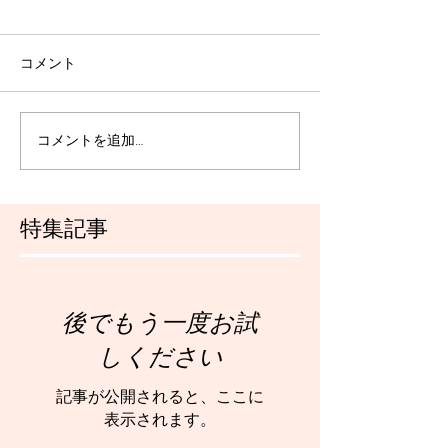
コメント
コメントを追加…
特集記事
後でもう一度お試
しください
記事が公開されると、ここに
表示されます。