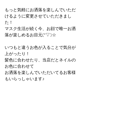
もっと気軽にお洒落を楽しんでいただ
けるように変更させていただきまし
た！
マスク生活が続く今、お顔で唯一お洒
落が楽しめるお目元(*'▽')☆
いつもと違うお色が入ることで気分が
上がったり！
髪色に合わせたり、当店だとネイルの
お色に合わせて
お洒落を楽しんでいただいてるお客様
もいらっしゃいます♪