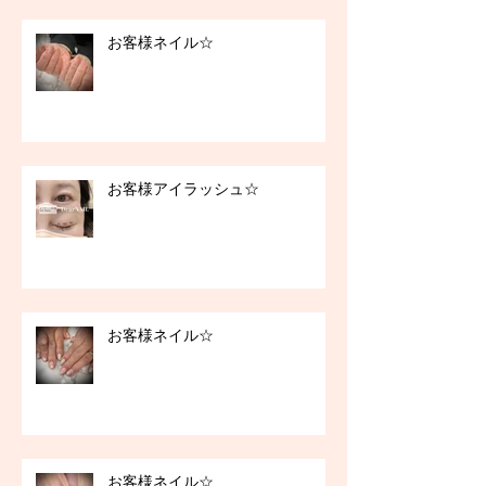
お客様ネイル☆
お客様アイラッシュ☆
お客様ネイル☆
お客様ネイル☆