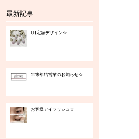
最新記事
1月定額デザイン☆
年末年始営業のお知らせ☆
お客様アイラッシュ☆