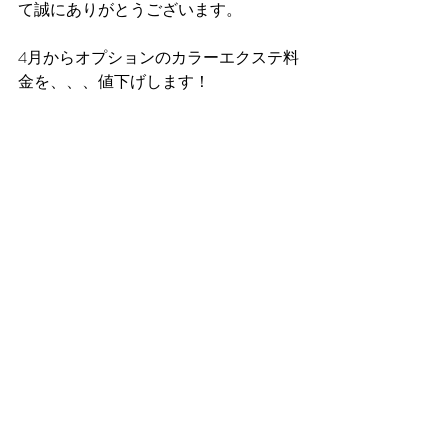
て誠にありがとうございます。
4月からオプションのカラーエクステ料
金を、、、値下げします！