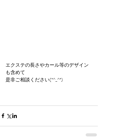
エクステの長さやカール等のデザイン
も含めて
是非ご相談ください(*^_^*)