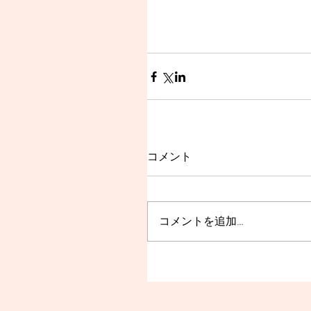
コメント
コメントを追加…