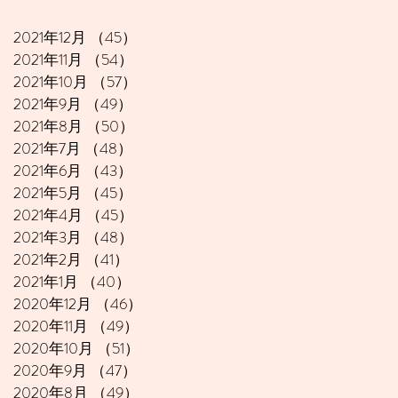
2021年12月
（45）
45件の記事
2021年11月
（54）
54件の記事
2021年10月
（57）
57件の記事
2021年9月
（49）
49件の記事
2021年8月
（50）
50件の記事
2021年7月
（48）
48件の記事
2021年6月
（43）
43件の記事
2021年5月
（45）
45件の記事
2021年4月
（45）
45件の記事
2021年3月
（48）
48件の記事
2021年2月
（41）
41件の記事
2021年1月
（40）
40件の記事
2020年12月
（46）
46件の記事
2020年11月
（49）
49件の記事
2020年10月
（51）
51件の記事
2020年9月
（47）
47件の記事
2020年8月
（49）
49件の記事