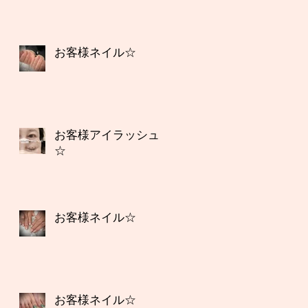
お客様ネイル☆
お客様アイラッシュ
☆
お客様ネイル☆
お客様ネイル☆