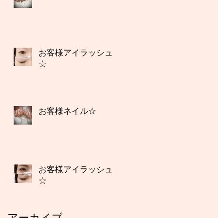
お客様アイラッシュ
☆
お客様ネイル☆
お客様アイラッシュ
☆
アーカイブ