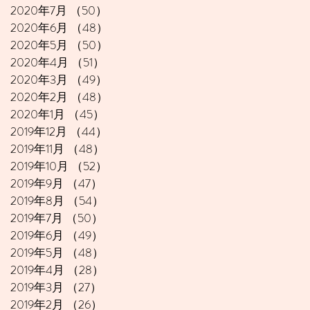
2020年7月
（50）
50件の記事
2020年6月
（48）
48件の記事
2020年5月
（50）
50件の記事
2020年4月
（51）
51件の記事
2020年3月
（49）
49件の記事
2020年2月
（48）
48件の記事
2020年1月
（45）
45件の記事
2019年12月
（44）
44件の記事
2019年11月
（48）
48件の記事
2019年10月
（52）
52件の記事
2019年9月
（47）
47件の記事
2019年8月
（54）
54件の記事
2019年7月
（50）
50件の記事
2019年6月
（49）
49件の記事
2019年5月
（48）
48件の記事
2019年4月
（28）
28件の記事
2019年3月
（27）
27件の記事
2019年2月
（26）
26件の記事