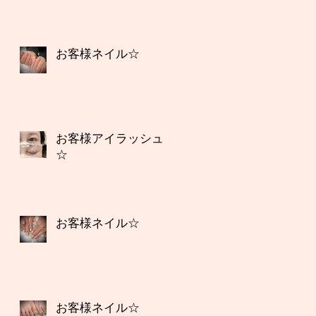
お客様ネイル☆
お客様アイラッシュ
☆
お客様ネイル☆
お客様ネイル☆