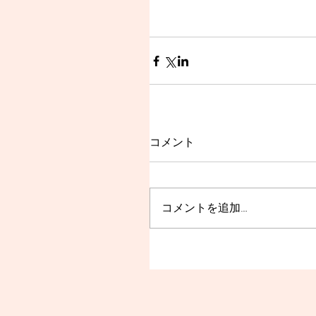
コメント
コメントを追加…