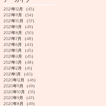
2021年12月
（45）
45件の記事
2021年11月
（54）
54件の記事
2021年10月
（57）
57件の記事
2021年9月
（49）
49件の記事
2021年8月
（50）
50件の記事
2021年7月
（48）
48件の記事
2021年6月
（43）
43件の記事
2021年5月
（45）
45件の記事
2021年4月
（45）
45件の記事
2021年3月
（48）
48件の記事
2021年2月
（41）
41件の記事
2021年1月
（40）
40件の記事
2020年12月
（46）
46件の記事
2020年11月
（49）
49件の記事
2020年10月
（51）
51件の記事
2020年9月
（47）
47件の記事
2020年8月
（49）
49件の記事