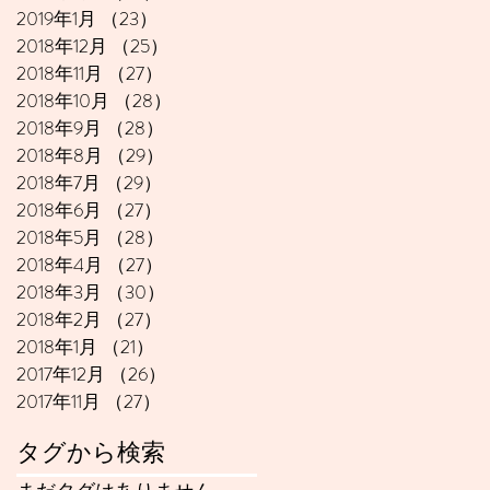
2019年1月
（23）
23件の記事
2018年12月
（25）
25件の記事
2018年11月
（27）
27件の記事
2018年10月
（28）
28件の記事
2018年9月
（28）
28件の記事
2018年8月
（29）
29件の記事
2018年7月
（29）
29件の記事
2018年6月
（27）
27件の記事
2018年5月
（28）
28件の記事
2018年4月
（27）
27件の記事
2018年3月
（30）
30件の記事
2018年2月
（27）
27件の記事
2018年1月
（21）
21件の記事
2017年12月
（26）
26件の記事
2017年11月
（27）
27件の記事
タグから検索