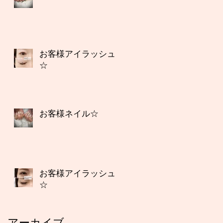
お客様アイラッシュ
☆
お客様ネイル☆
お客様アイラッシュ
☆
アーカイブ