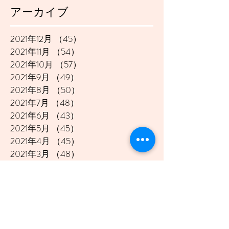
アーカイブ
2021年12月
（45）
45件の記事
2021年11月
（54）
54件の記事
2021年10月
（57）
57件の記事
2021年9月
（49）
49件の記事
2021年8月
（50）
50件の記事
2021年7月
（48）
48件の記事
2021年6月
（43）
43件の記事
2021年5月
（45）
45件の記事
2021年4月
（45）
45件の記事
2021年3月
（48）
48件の記事
2021年2月
（41）
41件の記事
2021年1月
（40）
40件の記事
2020年12月
（46）
46件の記事
2020年11月
（49）
49件の記事
2020年10月
（51）
51件の記事