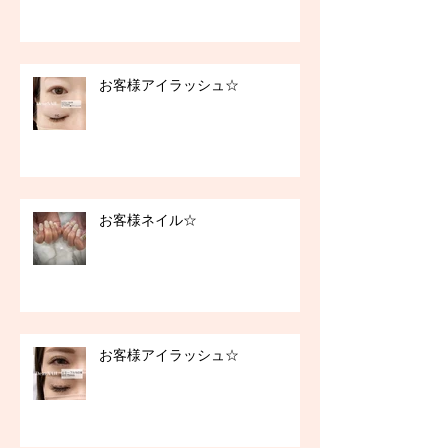
お客様アイラッシュ☆
お客様ネイル☆
お客様アイラッシュ☆