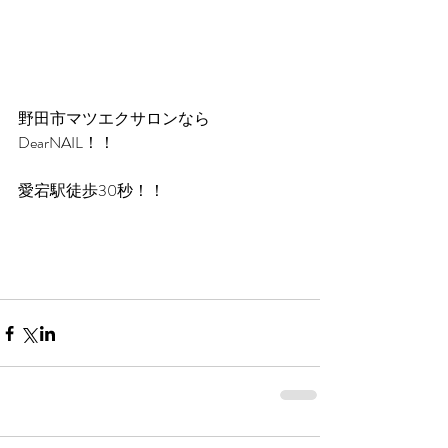
野田市マツエクサロンなら
DearNAIL！！
愛宕駅徒歩30秒！！