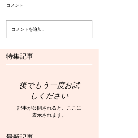
コメント
コメントを追加…
特集記事
後でもう一度お試
しください
記事が公開されると、ここに
表示されます。
最新記事