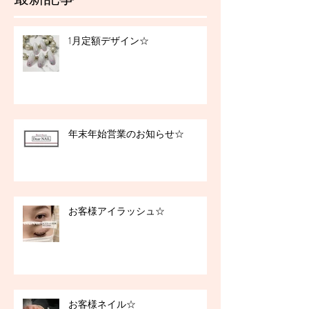
1月定額デザイン☆
年末年始営業のお知らせ☆
お客様アイラッシュ☆
お客様ネイル☆