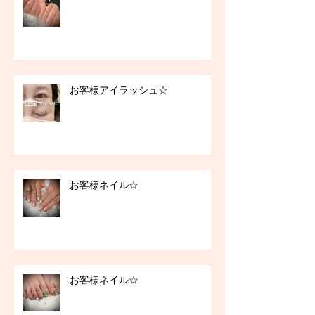
お客様アイラッシュ☆
お客様ネイル☆
お客様ネイル☆