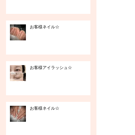
お客様ネイル☆
お客様アイラッシュ☆
お客様ネイル☆