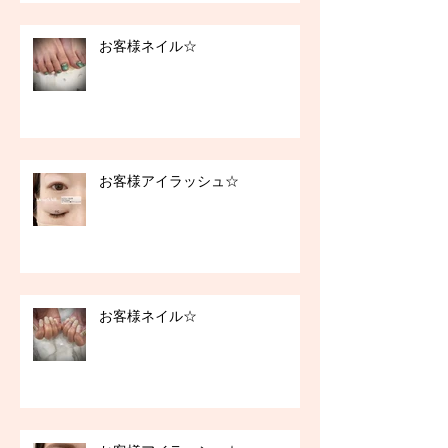
お客様ネイル☆
お客様アイラッシュ☆
お客様ネイル☆