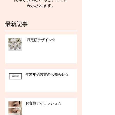
表示されます。
最新記事
1月定額デザイン☆
年末年始営業のお知らせ☆
お客様アイラッシュ☆