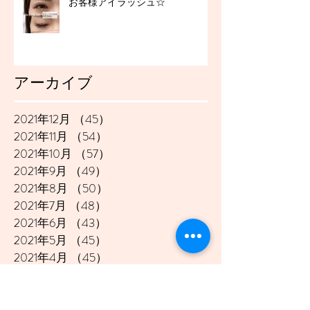
お客様アイラッシュ☆
アーカイブ
2021年12月
（45）
45件の記事
2021年11月
（54）
54件の記事
2021年10月
（57）
57件の記事
2021年9月
（49）
49件の記事
2021年8月
（50）
50件の記事
2021年7月
（48）
48件の記事
2021年6月
（43）
43件の記事
2021年5月
（45）
45件の記事
2021年4月
（45）
45件の記事
2021年3月
（48）
48件の記事
2021年2月
（41）
41件の記事
2021年1月
（40）
40件の記事