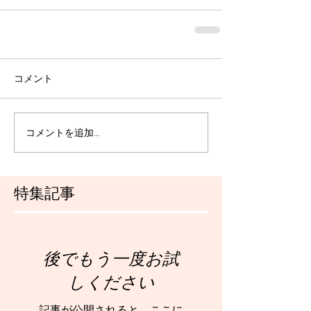
コメント
コメントを追加…
特集記事
後でもう一度お試
しください
記事が公開されると、ここに