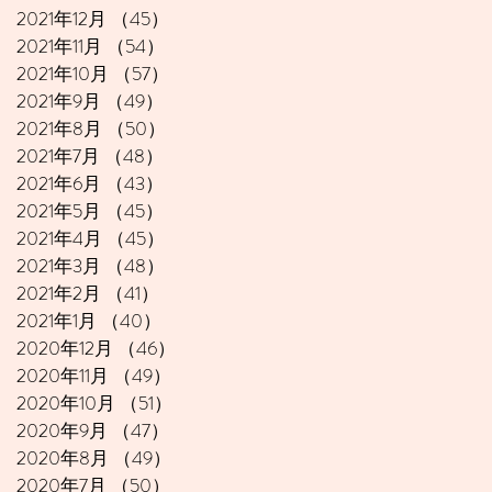
2021年12月
（45）
45件の記事
2021年11月
（54）
54件の記事
2021年10月
（57）
57件の記事
2021年9月
（49）
49件の記事
2021年8月
（50）
50件の記事
2021年7月
（48）
48件の記事
2021年6月
（43）
43件の記事
2021年5月
（45）
45件の記事
2021年4月
（45）
45件の記事
2021年3月
（48）
48件の記事
2021年2月
（41）
41件の記事
2021年1月
（40）
40件の記事
2020年12月
（46）
46件の記事
2020年11月
（49）
49件の記事
2020年10月
（51）
51件の記事
2020年9月
（47）
47件の記事
2020年8月
（49）
49件の記事
2020年7月
（50）
50件の記事