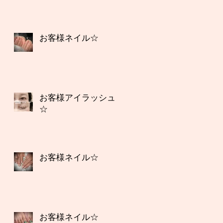
お客様ネイル☆
お客様アイラッシュ
☆
お客様ネイル☆
お客様ネイル☆