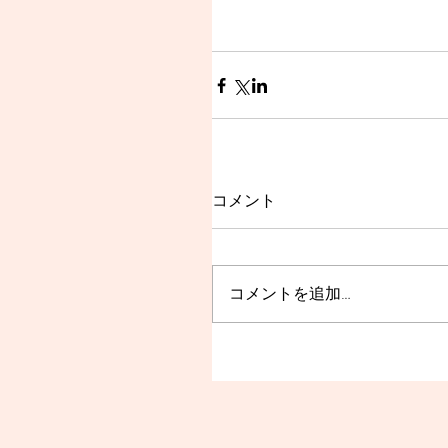
コメント
コメントを追加…