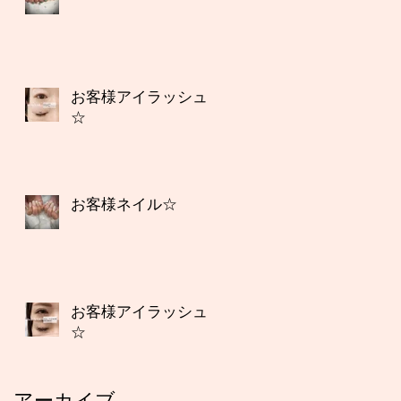
お客様アイラッシュ
☆
お客様ネイル☆
お客様アイラッシュ
☆
アーカイブ