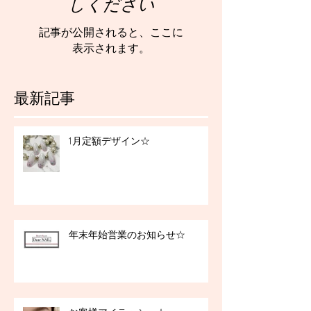
しください
記事が公開されると、ここに
表示されます。
最新記事
1月定額デザイン☆
年末年始営業のお知らせ☆