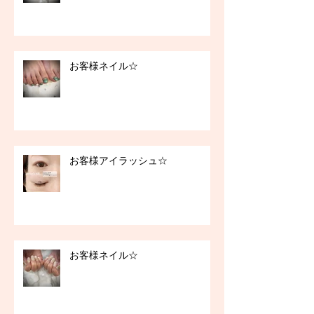
お客様ネイル☆
お客様アイラッシュ☆
お客様ネイル☆