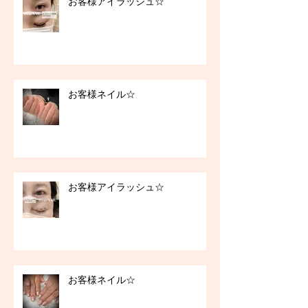
お客様アイラッシュ☆
お客様ネイル☆
お客様アイラッシュ☆
お客様ネイル☆