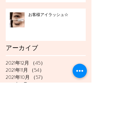
お客様アイラッシュ☆
アーカイブ
2021年12月
（45）
45件の記事
2021年11月
（54）
54件の記事
2021年10月
（57）
57件の記事
2021年9月
（49）
49件の記事
2021年8月
（50）
50件の記事
2021年7月
（48）
48件の記事
2021年6月
（43）
43件の記事
2021年5月
（45）
45件の記事
2021年4月
（45）
45件の記事
2021年3月
（48）
48件の記事