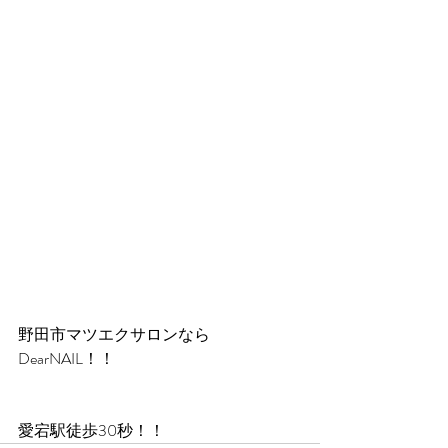
野田市マツエクサロンなら
DearNAIL！！
愛宕駅徒歩30秒！！