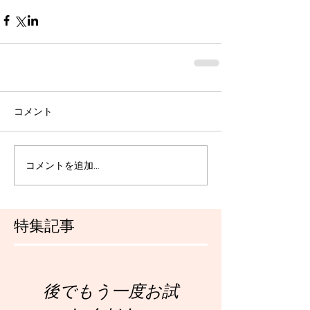
コメント
コメントを追加…
特集記事
後でもう一度お試