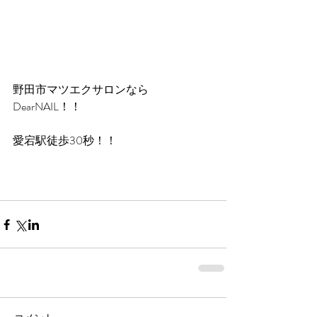
野田市マツエクサロンなら
DearNAIL！！
愛宕駅徒歩30秒！！