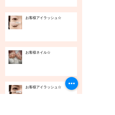
お客様アイラッシュ☆
お客様ネイル☆
お客様アイラッシュ☆