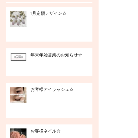
1月定額デザイン☆
年末年始営業のお知らせ☆
お客様アイラッシュ☆
お客様ネイル☆