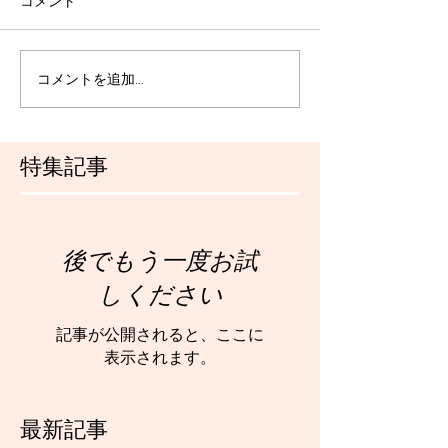
コメント
コメントを追加…
特集記事
後でもう一度お試
しください
記事が公開されると、ここに
表示されます。
最新記事