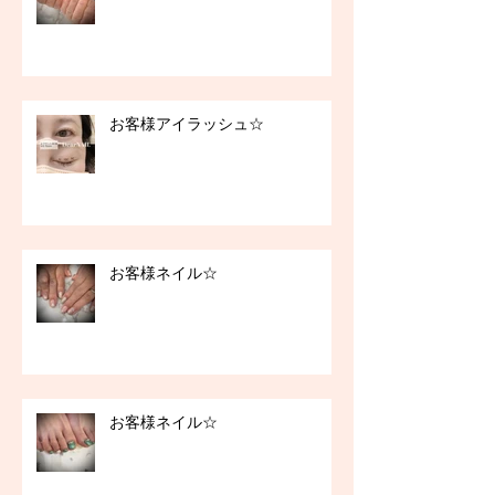
お客様アイラッシュ☆
お客様ネイル☆
お客様ネイル☆