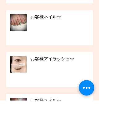
お客様ネイル☆
お客様アイラッシュ☆
お客様ネイル☆