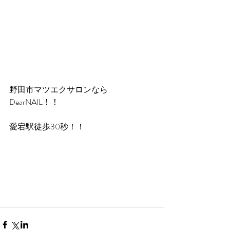
野田市マツエクサロンなら
DearNAIL！！
愛宕駅徒歩30秒！！