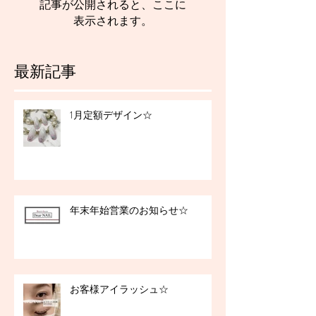
記事が公開されると、ここに
表示されます。
最新記事
1月定額デザイン☆
年末年始営業のお知らせ☆
お客様アイラッシュ☆