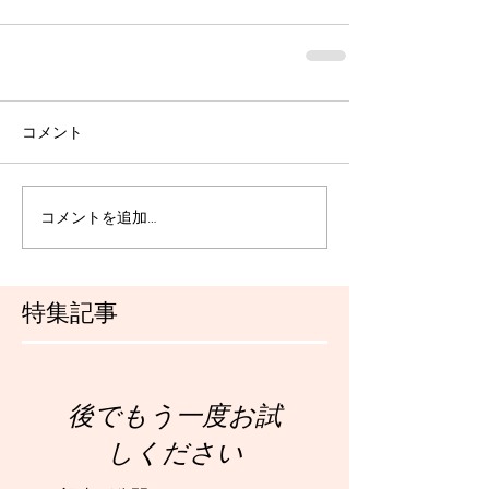
コメント
コメントを追加…
特集記事
後でもう一度お試
しください