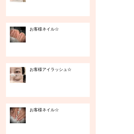
お客様ネイル☆
お客様アイラッシュ☆
お客様ネイル☆