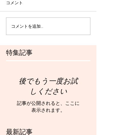
コメント
コメントを追加…
特集記事
後でもう一度お試
しください
記事が公開されると、ここに
表示されます。
最新記事