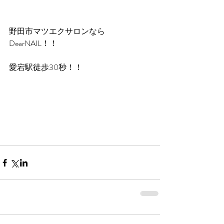
野田市マツエクサロンなら
DearNAIL！！
愛宕駅徒歩30秒！！