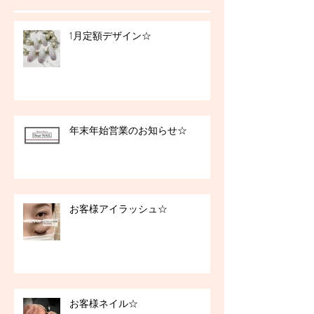
1月定額デザイン☆
年末年始営業のお知らせ☆
お客様アイラッシュ☆
お客様ネイル☆