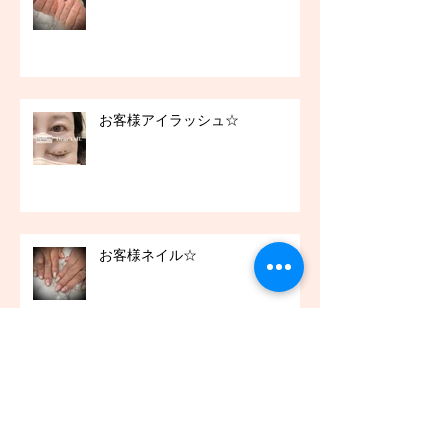
お客様アイラッシュ☆
お客様ネイル☆
お客様ネイル☆