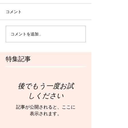
コメント
コメントを追加…
特集記事
後でもう一度お試
しください
記事が公開されると、ここに
表示されます。