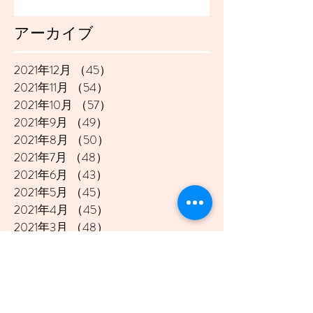
アーカイブ
2021年12月
（45）
45件の記事
2021年11月
（54）
54件の記事
2021年10月
（57）
57件の記事
2021年9月
（49）
49件の記事
2021年8月
（50）
50件の記事
2021年7月
（48）
48件の記事
2021年6月
（43）
43件の記事
2021年5月
（45）
45件の記事
2021年4月
（45）
45件の記事
2021年3月
（48）
48件の記事
2021年2月
（41）
41件の記事
2021年1月
（40）
40件の記事
2020年12月
（46）
46件の記事
2020年11月
（49）
49件の記事