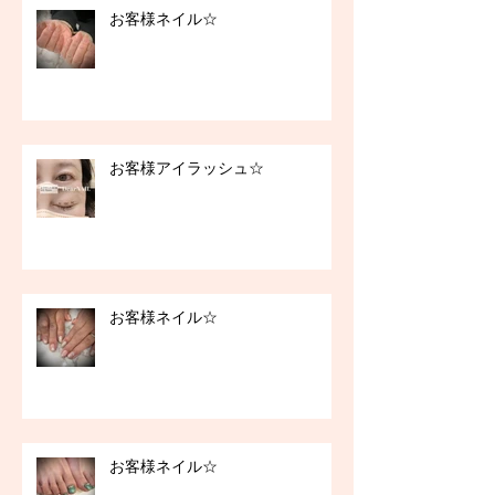
お客様ネイル☆
お客様アイラッシュ☆
お客様ネイル☆
お客様ネイル☆