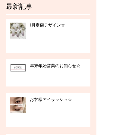
最新記事
1月定額デザイン☆
年末年始営業のお知らせ☆
お客様アイラッシュ☆