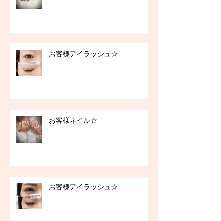
お客様アイラッシュ☆
お客様ネイル☆
お客様アイラッシュ☆