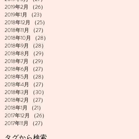
2019年2月
（26）
26件の記事
2019年1月
（23）
23件の記事
2018年12月
（25）
25件の記事
2018年11月
（27）
27件の記事
2018年10月
（28）
28件の記事
2018年9月
（28）
28件の記事
2018年8月
（29）
29件の記事
2018年7月
（29）
29件の記事
2018年6月
（27）
27件の記事
2018年5月
（28）
28件の記事
2018年4月
（27）
27件の記事
2018年3月
（30）
30件の記事
2018年2月
（27）
27件の記事
2018年1月
（21）
21件の記事
2017年12月
（26）
26件の記事
2017年11月
（27）
27件の記事
タグから検索