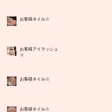
お客様ネイル☆
お客様アイラッシュ
☆
お客様ネイル☆
お客様ネイル☆