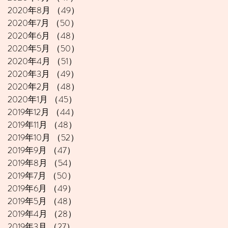
2020年8月
（49）
49件の記事
2020年7月
（50）
50件の記事
2020年6月
（48）
48件の記事
2020年5月
（50）
50件の記事
2020年4月
（51）
51件の記事
2020年3月
（49）
49件の記事
2020年2月
（48）
48件の記事
2020年1月
（45）
45件の記事
2019年12月
（44）
44件の記事
2019年11月
（48）
48件の記事
2019年10月
（52）
52件の記事
2019年9月
（47）
47件の記事
2019年8月
（54）
54件の記事
2019年7月
（50）
50件の記事
2019年6月
（49）
49件の記事
2019年5月
（48）
48件の記事
2019年4月
（28）
28件の記事
2019年3月
（27）
27件の記事