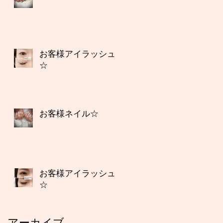
お客様アイラッシュ
☆
お客様ネイル☆
お客様アイラッシュ
☆
アーカイブ