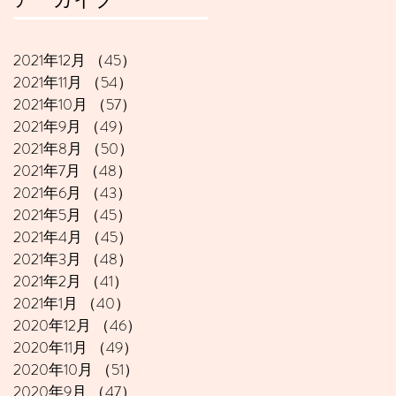
2021年12月
（45）
45件の記事
2021年11月
（54）
54件の記事
2021年10月
（57）
57件の記事
2021年9月
（49）
49件の記事
2021年8月
（50）
50件の記事
2021年7月
（48）
48件の記事
2021年6月
（43）
43件の記事
2021年5月
（45）
45件の記事
2021年4月
（45）
45件の記事
2021年3月
（48）
48件の記事
2021年2月
（41）
41件の記事
2021年1月
（40）
40件の記事
2020年12月
（46）
46件の記事
2020年11月
（49）
49件の記事
2020年10月
（51）
51件の記事
2020年9月
（47）
47件の記事