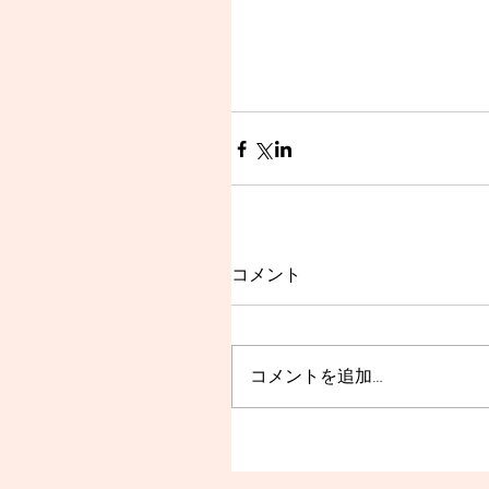
コメント
コメントを追加…