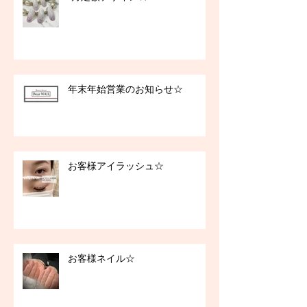
年末年始営業のお知らせ☆
お客様アイラッシュ☆
お客様ネイル☆