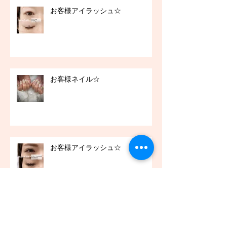
お客様アイラッシュ☆
お客様ネイル☆
お客様アイラッシュ☆
アーカイブ