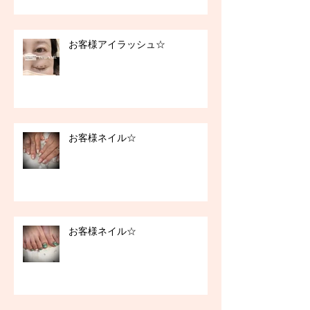
お客様アイラッシュ☆
お客様ネイル☆
お客様ネイル☆