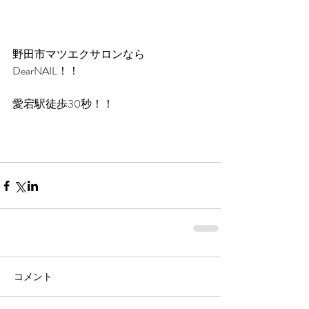
野田市マツエクサロンなら
DearNAIL！！
愛宕駅徒歩30秒！！
コメント