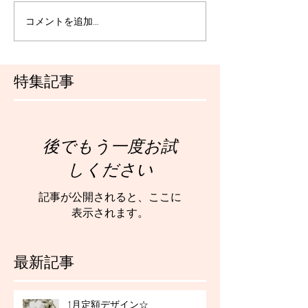
コメントを追加…
特集記事
後でもう一度お試
しください
記事が公開されると、ここに
表示されます。
最新記事
1月定額デザイン☆