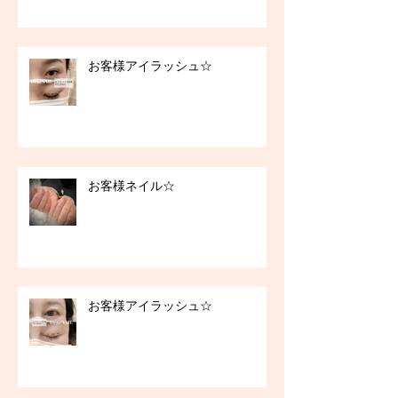
お客様アイラッシュ☆
お客様ネイル☆
お客様アイラッシュ☆