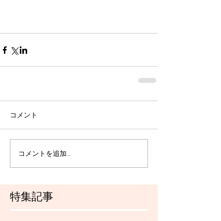
コメント
コメントを追加…
特集記事