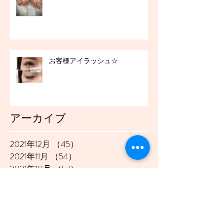
お客様アイラッシュ☆
アーカイブ
2021年12月
（45）
45件の記事
2021年11月
（54）
54件の記事
2021年10月
（57）
57件の記事
2021年9月
（49）
49件の記事
2021年8月
（50）
50件の記事
2021年7月
（48）
48件の記事
2021年6月
（43）
43件の記事