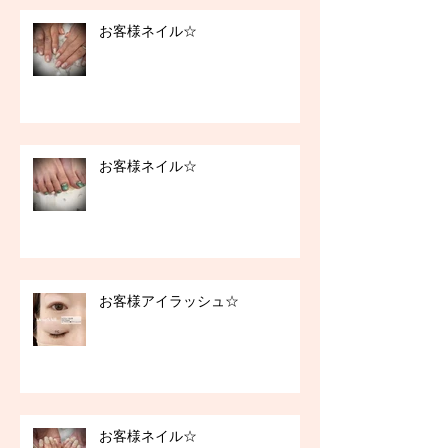
お客様ネイル☆
お客様ネイル☆
お客様アイラッシュ☆
お客様ネイル☆