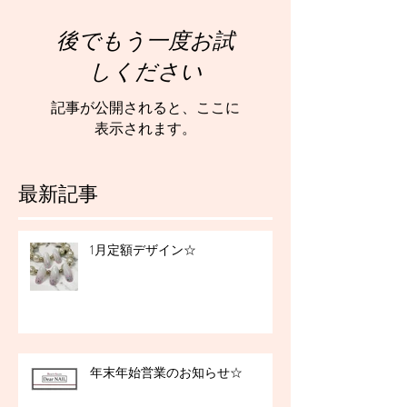
後でもう一度お試
しください
記事が公開されると、ここに
表示されます。
最新記事
1月定額デザイン☆
年末年始営業のお知らせ☆