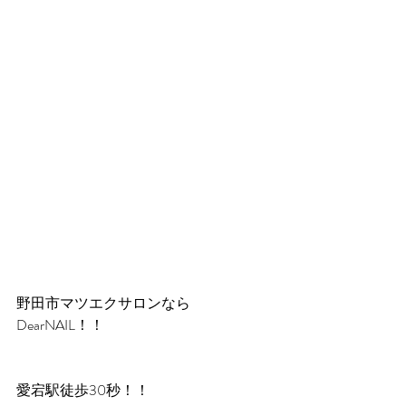
野田市マツエクサロンなら
DearNAIL！！
愛宕駅徒歩30秒！！