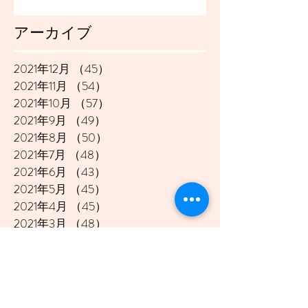
アーカイブ
2021年12月
（45）
45件の記事
2021年11月
（54）
54件の記事
2021年10月
（57）
57件の記事
2021年9月
（49）
49件の記事
2021年8月
（50）
50件の記事
2021年7月
（48）
48件の記事
2021年6月
（43）
43件の記事
2021年5月
（45）
45件の記事
2021年4月
（45）
45件の記事
2021年3月
（48）
48件の記事
2021年2月
（41）
41件の記事
2021年1月
（40）
40件の記事
2020年12月
（46）
46件の記事
2020年11月
（49）
49件の記事