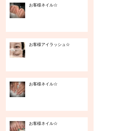
お客様ネイル☆
お客様アイラッシュ☆
お客様ネイル☆
お客様ネイル☆