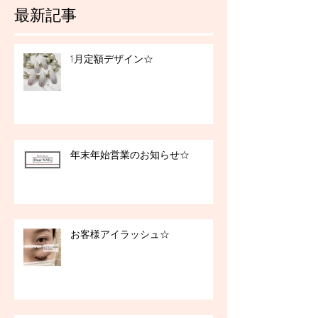
最新記事
1月定額デザイン☆
年末年始営業のお知らせ☆
お客様アイラッシュ☆