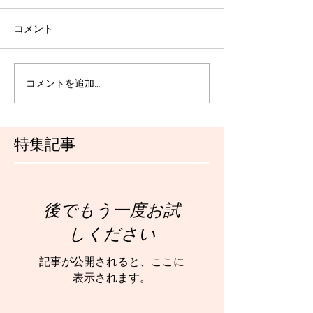
コメント
コメントを追加…
特集記事
後でもう一度お試
しください
記事が公開されると、ここに
表示されます。