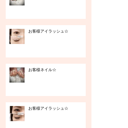
お客様アイラッシュ☆
お客様ネイル☆
お客様アイラッシュ☆