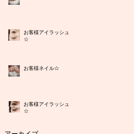
お客様アイラッシュ
☆
お客様ネイル☆
お客様アイラッシュ
☆
アーカイブ