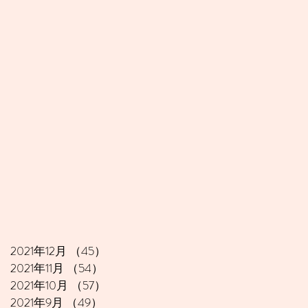
2021年12月
（45）
45件の記事
2021年11月
（54）
54件の記事
2021年10月
（57）
57件の記事
2021年9月
（49）
49件の記事