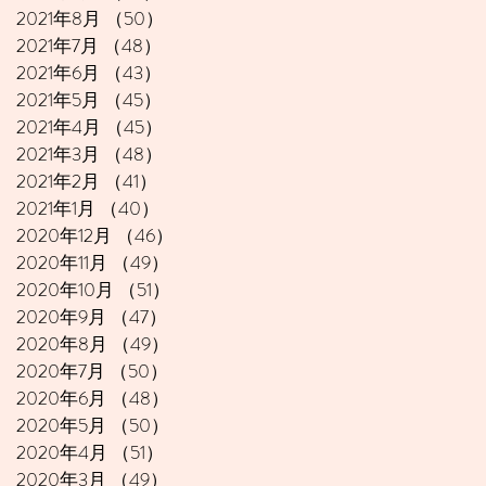
2021年8月
（50）
50件の記事
2021年7月
（48）
48件の記事
2021年6月
（43）
43件の記事
2021年5月
（45）
45件の記事
2021年4月
（45）
45件の記事
2021年3月
（48）
48件の記事
2021年2月
（41）
41件の記事
2021年1月
（40）
40件の記事
2020年12月
（46）
46件の記事
2020年11月
（49）
49件の記事
2020年10月
（51）
51件の記事
2020年9月
（47）
47件の記事
2020年8月
（49）
49件の記事
2020年7月
（50）
50件の記事
2020年6月
（48）
48件の記事
2020年5月
（50）
50件の記事
2020年4月
（51）
51件の記事
2020年3月
（49）
49件の記事