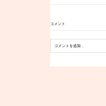
コメント
コメントを追加…