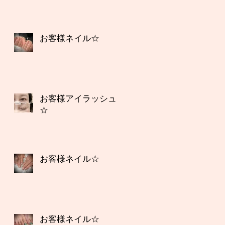
お客様ネイル☆
お客様アイラッシュ
☆
お客様ネイル☆
お客様ネイル☆