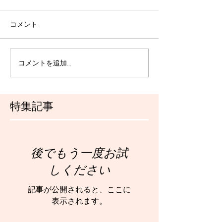
コメント
コメントを追加…
特集記事
後でもう一度お試
しください
記事が公開されると、ここに
表示されます。