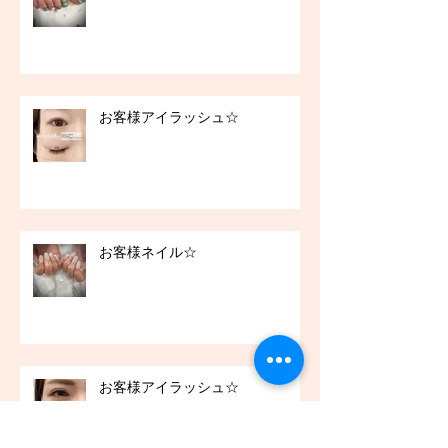
お客様アイラッシュ☆
お客様ネイル☆
お客様アイラッシュ☆