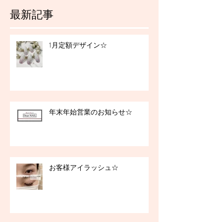
最新記事
1月定額デザイン☆
年末年始営業のお知らせ☆
お客様アイラッシュ☆