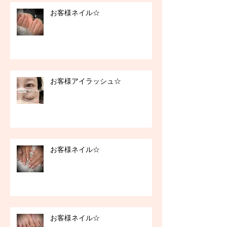
お客様ネイル☆
お客様アイラッシュ☆
お客様ネイル☆
お客様ネイル☆