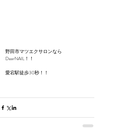
野田市マツエクサロンなら
DearNAIL！！
愛宕駅徒歩30秒！！