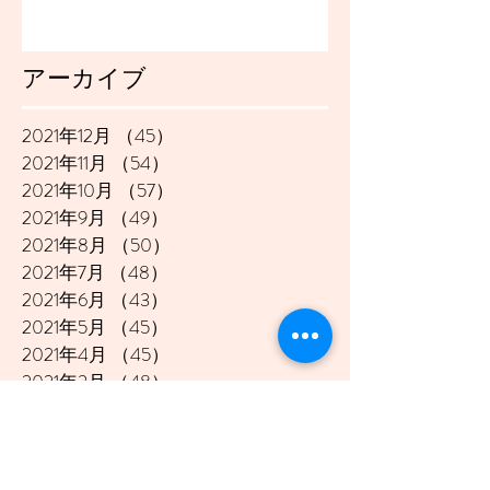
アーカイブ
2021年12月
（45）
45件の記事
2021年11月
（54）
54件の記事
2021年10月
（57）
57件の記事
2021年9月
（49）
49件の記事
2021年8月
（50）
50件の記事
2021年7月
（48）
48件の記事
2021年6月
（43）
43件の記事
2021年5月
（45）
45件の記事
2021年4月
（45）
45件の記事
2021年3月
（48）
48件の記事
2021年2月
（41）
41件の記事
2021年1月
（40）
40件の記事
2020年12月
（46）
46件の記事