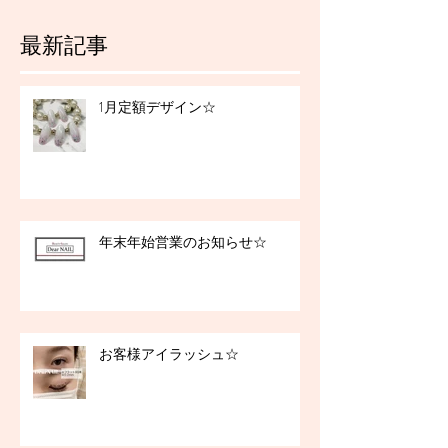
最新記事
1月定額デザイン☆
年末年始営業のお知らせ☆
お客様アイラッシュ☆