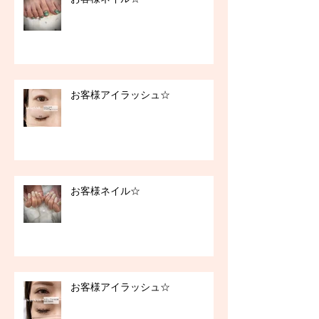
お客様アイラッシュ☆
お客様ネイル☆
お客様アイラッシュ☆