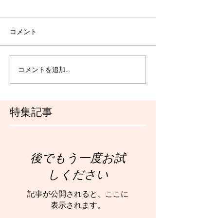
コメント
コメントを追加…
特集記事
後でもう一度お試
しください
記事が公開されると、ここに
表示されます。