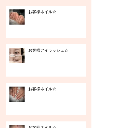
お客様ネイル☆
お客様アイラッシュ☆
お客様ネイル☆
お客様ネイル☆